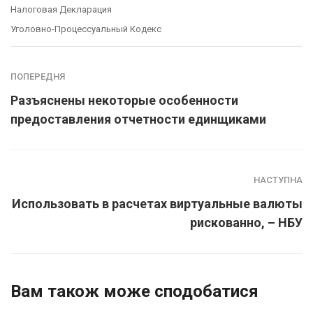
Налоговая Декларация
Уголовно-Процессуальный Кодекс
ПОПЕРЕДНЯ
Разъяснены некоторые особенности
предоставления отчетности единщиками
НАСТУПНА
Использовать в расчетах виртуальные валюты
рискованно, – НБУ
Вам також може сподобатися