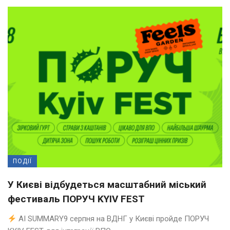
ПОДІЇ
У Києві відбудеться масштабний міський
фестиваль ПОРУЧ KYIV FEST
AI SUMMARY9 серпня на ВДНГ у Києві пройде ПОРУЧ