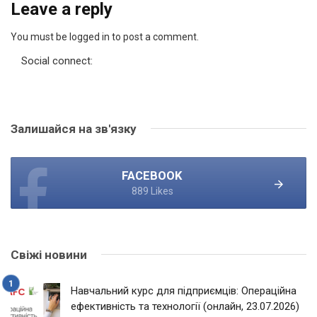
Leave a reply
You must be logged in to post a comment.
Social connect:
Залишайся на зв'язку
FACEBOOK
889 Likes
Свіжі новини
Навчальний курс для підприємців: Операційна
ефективність та технології (онлайн, 23.07.2026)