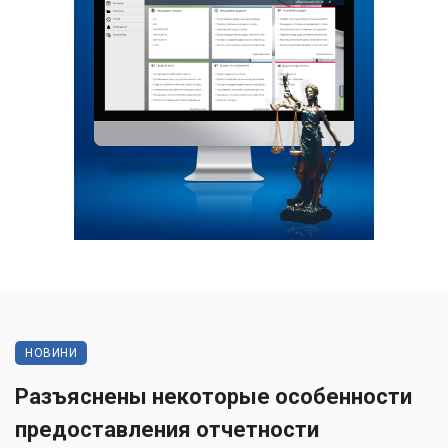
НОВИНИ
Разъяснены некоторые особенности
предоставления отчетности