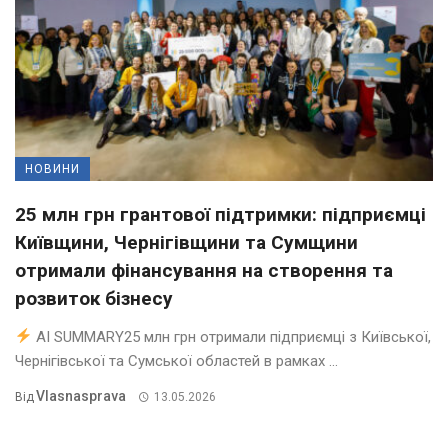
НОВИНИ
25 млн грн грантової підтримки: підприємці
Київщини, Чернігівщини та Сумщини
отримали фінансування на створення та
розвиток бізнесу
AI SUMMARY25 млн грн отримали підприємці з Київської,
Чернігівської та Сумської областей в рамках ...
Vlasnasprava
Від
13.05.2026