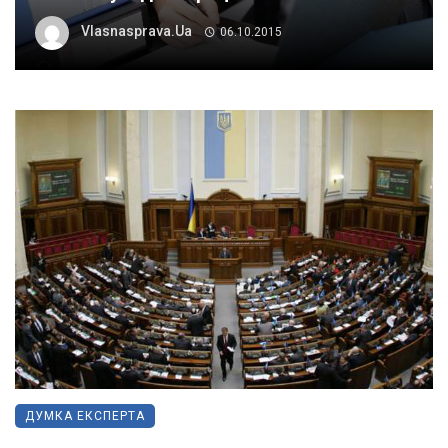
Vlasnasprava.ua
06.10.2015
ДУМКА ЕКСПЕРТА