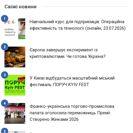
Свіжі новини
Навчальний курс для підприємців: Операційна
ефективність та технології (онлайн, 23.07.2026)
Європа завершує експеримент із
криптовалютами. Чи готова Україна?
У Києві відбудеться масштабний міський
фестиваль ПОРУЧ KYIV FEST
Франко-українська торгово-промислова
палата оголосила переможниць Премії
Створено Жінками 2026