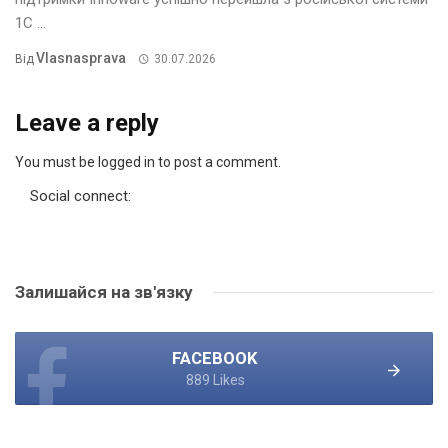
1С ...
Vlasnasprava
Від
30.07.2026
Leave a reply
You must be logged in to post a comment.
Social connect:
Залишайся на зв'язку
FACEBOOK
889 Likes