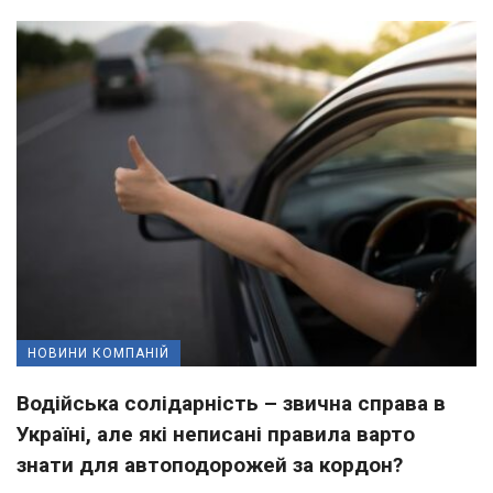
НОВИНИ КОМПАНІЙ
Водійська солідарність – звична справа в
Україні, але які неписані правила варто
знати для автоподорожей за кордон?