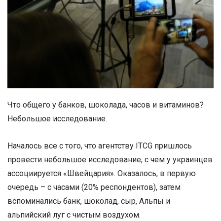
Что общего у банков, шоколада, часов и витаминов?
Небольшое исследование.
Началось все с того, что агентству ITCG пришлось
провести небольшое исследование, с чем у украинцев
ассоциируется «Швейцария». Оказалось, в первую
очередь – с часами (20% респондентов), затем
вспоминались банк, шоколад, сыр, Альпы и
альпийский луг с чистым воздухом.