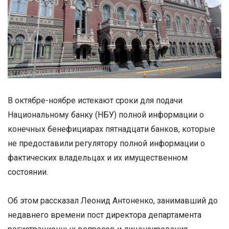
В октябре-ноябре истекают сроки для подачи
Национальному банку (НБУ) полной информации о
конечных бенефициарах пятнадцати банков, которые
не предоставили регулятору полной информации о
фактических владельцах и их имущественном
состоянии.
Об этом рассказал Леонид Антоненко, занимавший до
недавнего времени пост директора департамента