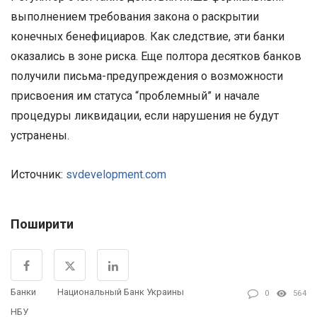
выполнением требования закона о раскрытии
конечных бенефициаров. Как следствие, эти банки
оказались в зоне риска. Еще полтора десятков банков
получили письма-предупреждения о возможности
присвоения им статуса “проблемный” и начале
процедуры ликвидации, если нарушения не будут
устранены.
Источник:
svdevelopment.com
Поширити
Банки
Национальный Банк Украины
0
564
НБУ