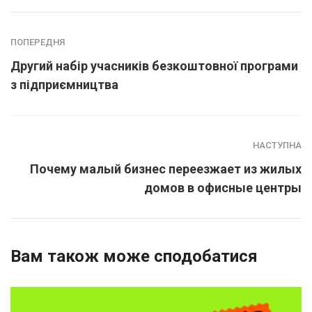
ПОПЕРЕДНЯ
Другий набір учасників безкоштовної програми
з підприємництва
НАСТУПНА
Почему малый бизнес переезжает из жилых
домов в офисные центры
Вам також може сподобатися