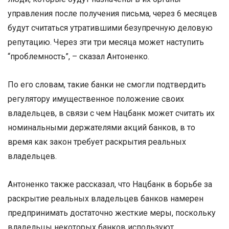
управления после получения письма, через 6 месяцев
будут считаться утратившими безупречную деловую
репутацию. Через эти три месяца может наступить
“проблемность”, – сказал Антоненко.
По его словам, такие банки не смогли подтвердить
регулятору имущественное положение своих
владельцев, в связи с чем Нацбанк может считать их
номинальными держателями акций банков, в то
время как закон требует раскрытия реальных
владельцев.
Антоненко также рассказал, что Нацбанк в борьбе за
раскрытие реальных владельцев банков намерен
предпринимать достаточно жесткие меры, поскольку
владельцы некоторых банков используют