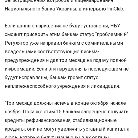
регистрационных вопросов и лицензирования
Национального банка Украины, в интервью FinClub.
Если данные нарушения не будут устранены, НБУ
сможет присвоить этим банкам статус “проблемный”.
Регулятор уже направил банкам с сомнительными
владельцами соответствующие письма-
предупреждения и дал три месяца на подачу полной
информации. Если эти нарушения в последующем не
будут исправлены, банкам грозит статус
неплатежеспособного учреждения и ликвидация.
“Три месяца должны истечь в конце октября-начале
ноября. Пока же этим 15 банкам запрещено получать
кредиты рефинансирования, стабилизационные
кредиты, они не могут увеличить уставный капитал, а
люди, которые будут назначены в их органы