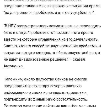
предоставленное им на исправление ситуации время
“не для решения проблемы, а для ее усугубления”.
“В НБУ рассматривалась возможность не переводить
банк в статус “проблемного”, вместо этого просто
ввести некоторые ограничения на его деятельность.
Считаю, что это способ затянуть решение проблемы в
ситуации, когда очевидно, что банк злоупотребляет, а
не ищет цивилизованное решение”, – сказал
Антоненко.
Напомним, около полусотни банков не смогли
предоставить регулятору исчерпывающую
информацию о своих конечных владельцах и
подтвердить их финансовую состоятельность.
Регулятор счел такие действия лишь формальным