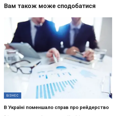
Вам також може сподобатися
БІЗНЕС
В Україні поменшало справ про рейдерство