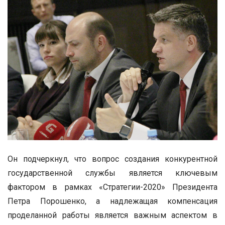
Он подчеркнул, что вопрос создания конкурентной
государственной службы является ключевым
фактором в рамках «Стратегии-2020» Президента
Петра Порошенко, а надлежащая компенсация
проделанной работы является важным аспектом в