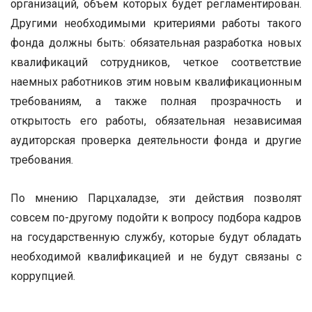
организаций, объем которых будет регламентирован.
Другими необходимыми критериями работы такого
фонда должны быть: обязательная разработка новых
квалификаций сотрудников, четкое соответствие
наемных работников этим новым квалификационным
требованиям, а также полная прозрачность и
открытость его работы, обязательная независимая
аудиторская проверка деятельности фонда и другие
требования.
По мнению Парцхаладзе, эти действия позволят
совсем по-другому подойти к вопросу подбора кадров
на государственную службу, которые будут обладать
необходимой квалификацией и не будут связаны с
коррупцией.