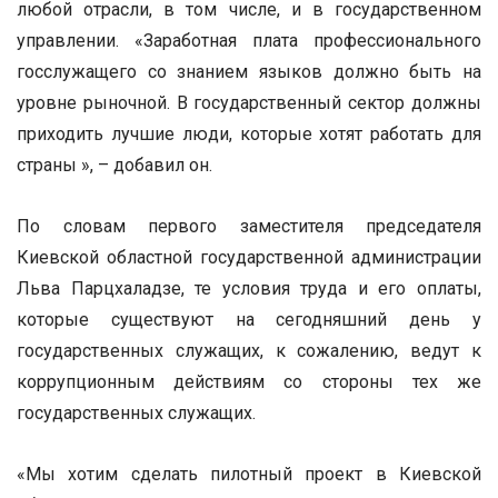
любой отрасли, в том числе, и в государственном
управлении. «Заработная плата профессионального
госслужащего со знанием языков должно быть на
уровне рыночной. В государственный сектор должны
приходить лучшие люди, которые хотят работать для
страны », – добавил он.
По словам первого заместителя председателя
Киевской областной государственной администрации
Льва Парцхаладзе, те условия труда и его оплаты,
которые существуют на сегодняшний день у
государственных служащих, к сожалению, ведут к
коррупционным действиям со стороны тех же
государственных служащих.
«Мы хотим сделать пилотный проект в Киевской