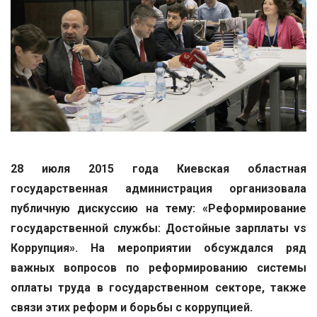
28 июля 2015 года Киевская областная
государственная администрация организовала
публичную дискуссию на тему: «Реформирование
государственной службы: Достойные зарплаты vs
Коррупция». На мероприятии обсуждался ряд
важных вопросов по реформированию системы
оплаты труда в государственном секторе, также
связи этих реформ и борьбы с коррупцией.