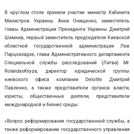
В круглом столе приняли участие министр Кабинета
Министров Украины Анна Онищенко, заместитель
главы Администрации Президента Украины Дмитрий
Шимкив, первый заместитель председателя Киевской
областной государственной администрации Лев
Парцхаладзе, глава Административного департамента
Специальной службы расследований (Литва) Mr.
RolandasKnyzа, директор юридической группы
киевского офиса компании Deloitte Дмитрий
Павленко, а также представители органов власти,
юристы, общественные деятели, представители
международной и бизнес среды.
«Вопрос реформирования государственной службы, а
также реформирование государственного управления