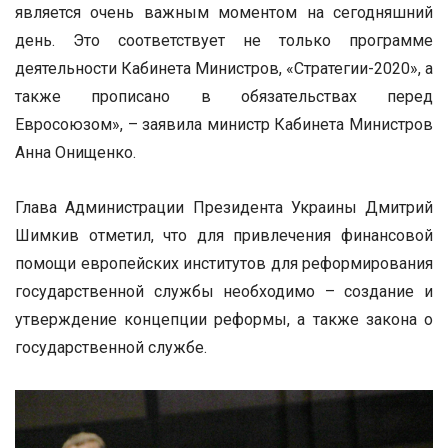
является очень важным моментом на сегодняшний
день. Это соответствует не только программе
деятельности Кабинета Министров, «Стратегии-2020», а
также прописано в обязательствах перед
Евросоюзом», – заявила министр Кабинета Министров
Анна Онищенко.
Глава Администрации Президента Украины Дмитрий
Шимкив отметил, что для привлечения финансовой
помощи европейских институтов для реформирования
государственной службы необходимо – создание и
утверждение концепции реформы, а также закона о
государственной службе.