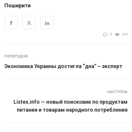
Поширити
0
545
ПОПЕРЕДНЯ
Экономика Украины достигла “дна” – эксперт
НАСТУПНА
Listex.info — новый поисковик по продуктам
питания и товарам народного потребления