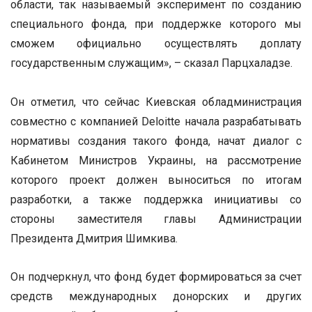
области, так называемый эксперимент по созданию
специального фонда, при поддержке которого мы
сможем официально осуществлять доплату
государственным служащим», – сказал Парцхаладзе.
Он отметил, что сейчас Киевская обладминистрация
совместно с компанией Deloitte начала разрабатывать
нормативы создания такого фонда, начат диалог с
Кабинетом Министров Украины, на рассмотрение
которого проект должен выноситься по итогам
разработки, а также поддержка инициативы со
стороны заместителя главы Администрации
Президента Дмитрия Шимкива.
Он подчеркнул, что фонд будет формироваться за счет
средств международных донорских и других