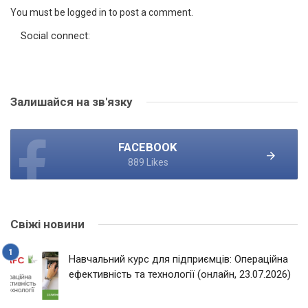
You must be logged in to post a comment.
Social connect:
Залишайся на зв'язку
FACEBOOK
889 Likes
Свіжі новини
Навчальний курс для підприємців: Операційна
ефективність та технології (онлайн, 23.07.2026)