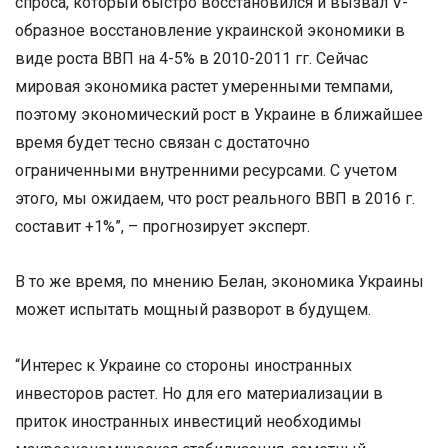
спроса, который быстро восстановился и вызвал V-
образное восстановление украинской экономики в
виде роста ВВП на 4-5% в 2010-2011 гг. Сейчас
мировая экономика растет умеренными темпами,
поэтому экономический рост в Украине в ближайшее
время будет тесно связан с достаточно
ограниченными внутренними ресурсами. С учетом
этого, мы ожидаем, что рост реального ВВП в 2016 г.
составит +1%”, – прогнозирует эксперт.
В то же время, по мнению Белан, экономика Украины
может испытать мощный разворот в будущем.
“Интерес к Украине со стороны иностранных
инвесторов растет. Но для его материализации в
приток иностранных инвестиций необходимы