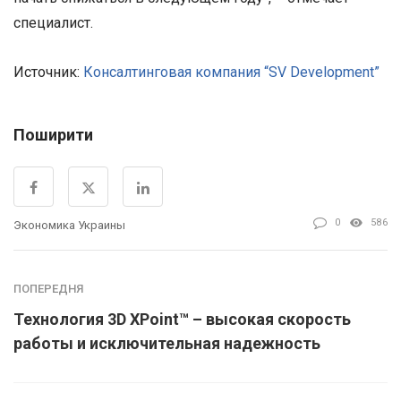
специалист.
Источник:
Консалтинговая компания “SV Development”
Поширити
0
586
Экономика Украины
ПОПЕРЕДНЯ
Технология 3D XPoint™ – высокая скорость
работы и исключительная надежность