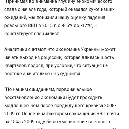
“Принимая во внимание глубину экономического
спада с начала года, который оказался хуже наших
ожиданий, мы понизили нашу оценку падения
реального ВВП в 2015 г. с -8,5% до -12%”, –
констатирует специалист.
Аналитики считают, что экономика Украины может
начать выход из рецессии, которая длилась шесть
кварталов подряд, при условии, что ситуация на
востоке значительно не ухудшится.
“По нашим ожиданиям, первоначальное
восстановление экономики будет проходить
медленнее, чем после предыдущего кризиса 2008-
2009 гг. Основным фактором сокращения ВВП почти
на 15% в 2009 году было уменьшение внешнего