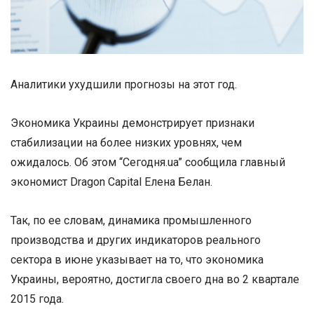
Аналитики ухудшили прогнозы на этот год.
Экономика Украины демонстрирует признаки
стабилизации на более низких уровнях, чем
ожидалось. Об этом “Сегодня.ua” сообщила главный
экономист Dragon Capital Елена Белан.
Так, по ее словам, динамика промышленного
производства и других индикаторов реального
сектора в июне указывает на то, что экономика
Украины, вероятно, достигла своего дна во 2 квартале
2015 года.