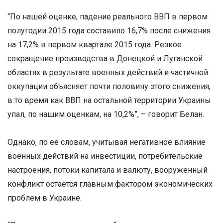
“По нашей оценке, падение реального ВВП в первом
полугодии 2015 года составило 16,7% после снижения
на 17,2% в первом квартале 2015 года. Резкое
сокращение производства в Донецкой и Луганской
областях в результате военных действий и частичной
оккупации объясняет почти половину этого снижения,
в то время как ВВП на остальной территории Украины
упал, по нашим оценкам, на 10,2%”, – говорит Белан.
Однако, по ее словам, учитывая негативное влияние
военных действий на инвестиции, потребительские
настроения, потоки капитала и валюту, вооруженный
конфликт остается главным фактором экономических
проблем в Украине.