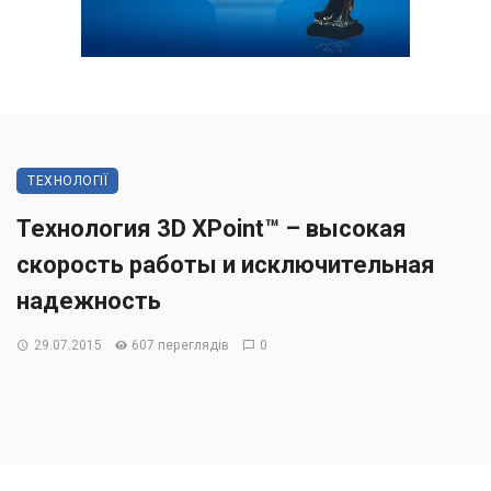
ТЕХНОЛОГІЇ
Технология 3D XPoint™ – высокая
скорость работы и исключительная
надежность
29.07.2015
607 переглядів
0