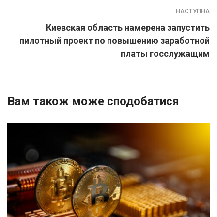
НАСТУПНА
Киевская область намерена запустить
пилотный проект по повышению заработной
платы госслужащим
Вам також може сподобатися