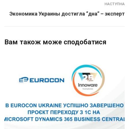
НАСТУПНА
Экономика Украины достигла “дна” – эксперт
Вам також може сподобатися