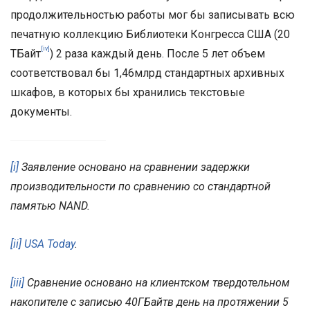
продолжительностью работы мог бы записывать всю
печатную коллекцию Библиотеки Конгресса США (20
[iv]
ТБайт
) 2 раза каждый день. После 5 лет объем
соответствовал бы 1,46млрд стандартных архивных
шкафов, в которых бы хранились текстовые
документы.
[i]
Заявление основано на сравнении задержки
производительности по сравнению со стандартной
памятью NAND.
[ii]
USA Today
.
[iii]
Сравнение основано на клиентском твердотельном
накопителе с записью 40ГБайтв день на протяжении 5