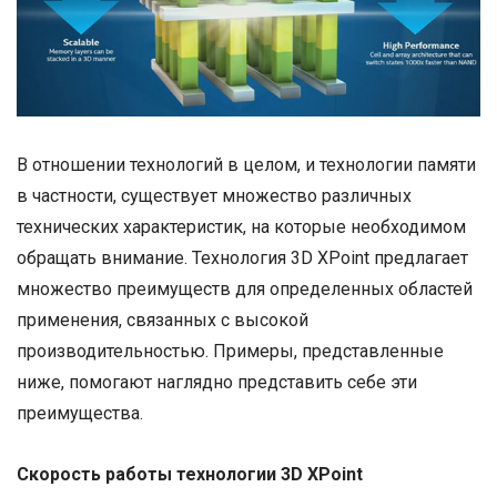
В отношении технологий в целом, и технологии памяти
в частности, существует множество различных
технических характеристик, на которые необходимом
обращать внимание. Технология 3D XPoint предлагает
множество преимуществ для определенных областей
применения, связанных с высокой
производительностью. Примеры, представленные
ниже, помогают наглядно представить себе эти
преимущества.
Скорость работы технологии 3D XPoint