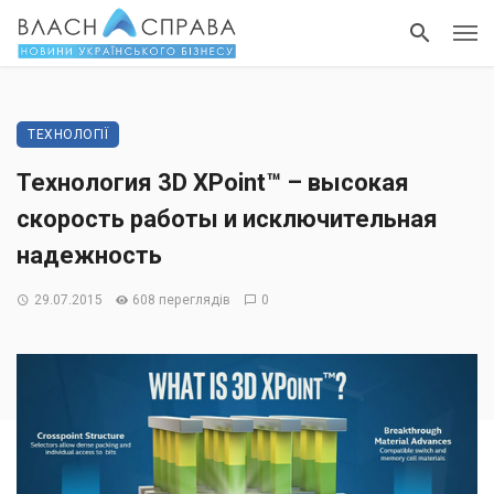
ТЕХНОЛОГІЇ
Технология 3D XPoint™ – высокая
скорость работы и исключительная
надежность
29.07.2015
608 переглядів
0