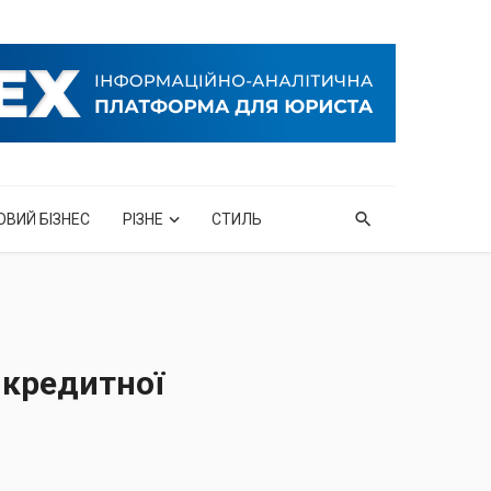
ОВИЙ БІЗНЕС
РІЗНЕ
СТИЛЬ
 кредитної