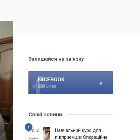
Залишайся на зв'язку
FACEBOOK
889 Likes
Свіжі новини
Навчальний курс для
підприємців: Операційна