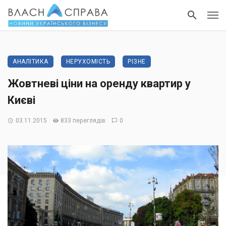
АНАЛІТИКА
НЕРУХОМІСТЬ
РІЗНЕ
Жовтневі ціни на оренду квартир у
Києві
03.11.2015
833 переглядів
0