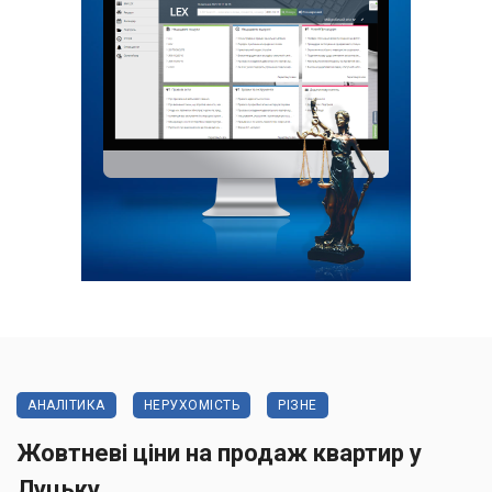
АНАЛІТИКА
НЕРУХОМІСТЬ
РІЗНЕ
Жовтневі ціни на продаж квартир у
Луцьку