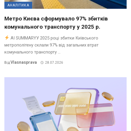
АНАЛІТИКА
Метро Києва сформувало 97% збитків
комунального транспорту у 2025 р.
AI SUMMARYУ 2025 році збитки Київського
метрополітену склали 97% від загальних втрат
комунального транспорту ...
Vlasnasprava
Від
28.07.2026