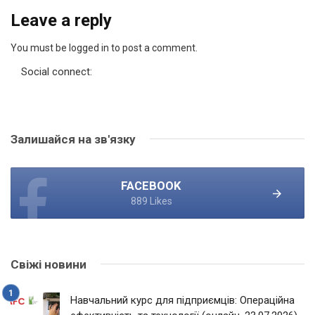
Leave a reply
You must be logged in to post a comment.
Social connect:
Залишайся на зв'язку
FACEBOOK
889 Likes
Свіжі новини
Навчальний курс для підприємців: Операційна