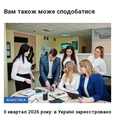
Вам також може сподобатися
АНАЛІТИКА
II квартал 2026 року: в Україні зареєстровано