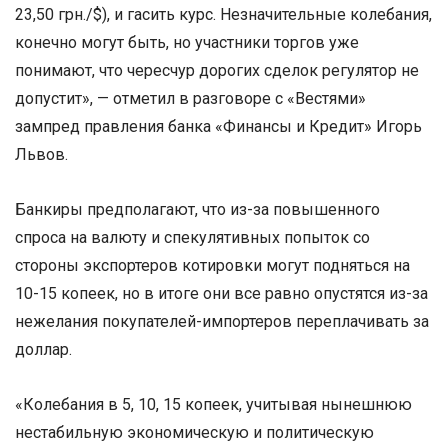
23,50 грн./$), и гасить курс. Незначительные колебания,
конечно могут быть, но участники торгов уже
понимают, что чересчур дорогих сделок регулятор не
допустит», — отметил в разговоре с «Вестями»
зампред правления банка «Финансы и Кредит» Игорь
Львов.
Банкиры предполагают, что из-за повышенного
спроса на валюту и спекулятивных попыток со
стороны экспортеров котировки могут подняться на
10-15 копеек, но в итоге они все равно опустятся из-за
нежелания покупателей-импортеров переплачивать за
доллар.
«Колебания в 5, 10, 15 копеек, учитывая нынешнюю
нестабильную экономическую и политическую