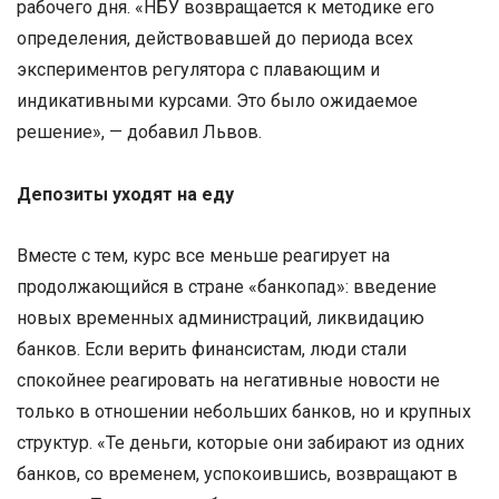
рабочего дня. «НБУ возвращается к методике его
определения, действовавшей до периода всех
экспериментов регулятора с плавающим и
индикативными курсами. Это было ожидаемое
решение», — добавил Львов.
Депозиты уходят на еду
Вместе с тем, курс все меньше реагирует на
продолжающийся в стране «банкопад»: введение
новых временных администраций, ликвидацию
банков. Если верить финансистам, люди стали
спокойнее реагировать на негативные новости не
только в отношении небольших банков, но и крупных
структур. «Те деньги, которые они забирают из одних
банков, со временем, успокоившись, возвращают в