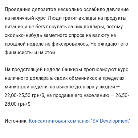
Проедание депозитов несколько ослабило давление
на наличный курс. Люди тратят вклады на продукты
питания, а не бегут скупать за них доллары, потому
сколько-нибудь заметного спроса на валюту на
прошлой неделе не фиксировалось. Не ожидают его
финансисты и на этой.
На предстоящей неделе банкиры прогнозируют курс
наличного доллара в своих обменниках в пределах
минувшей недели: на выкупе доллара у людей —
22,00-25,50 грн/$, на продаже его населению — 26,50-
28,00 грн/$.
Источник:
Консалтинговая компания “SV Development”