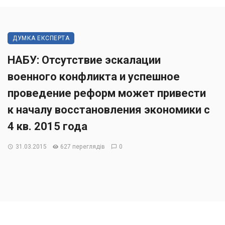
ДУМКА ЕКСПЕРТА
НАБУ: Отсутствие эскалации
военного конфликта и успешное
проведение реформ может привести
к началу восстановления экономики с
4 кв. 2015 года
31.03.2015
627 переглядів
0