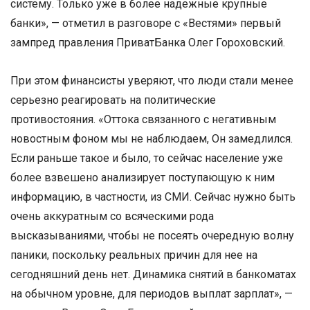
систему. Только уже в более надежные крупные
банки», — отметил в разговоре с «Вестями» первый
зампред правления ПриватБанка Олег Гороховский.
При этом финансисты уверяют, что люди стали менее
серьезно реагировать на политические
противостояния. «Оттока связанного с негативным
новостным фоном мы не наблюдаем, Он замедлился.
Если раньше такое и было, то сейчас население уже
более взвешено анализирует поступающую к ним
информацию, в частности, из СМИ. Сейчас нужно быть
очень аккуратным со всяческими рода
высказываниями, чтобы не посеять очередную волну
паники, поскольку реальных причин для нее на
сегодняшний день нет. Динамика снятий в банкоматах
на обычном уровне, для периодов выплат зарплат», —