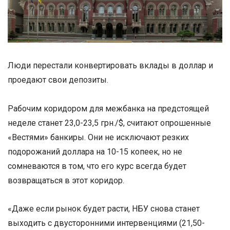
Люди перестали конвертировать вклады в доллар и
проедают свои депозиты.
Рабочим коридором для межбанка на предстоящей
неделе станет 23,0-23,5 грн./$, считают опрошенные
«Вестями» банкиры. Они не исключают резких
подорожаний доллара на 10-15 копеек, но не
сомневаются в том, что его курс всегда будет
возвращаться в этот коридор.
«Даже если рынок будет расти, НБУ снова станет
выходить с двусторонними интервенциями (21,50-