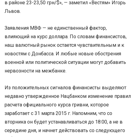
в районе 23-23,50 грн/$», — заметил «Вестям» Игорь
Львов.
Заявления МВФ — не единственный фактор,
влияющий на курс доллара. По словам финансистов,
наш валютный рынок остается чувствительным и к
новостям с Донбасса. И любые новые обострения
военной или политической ситуации могут добавить
нервозности на межбанке.
Из положительных сигналов финансисты выделяют
недавно утвержденное Нацбанком изменение правил
расчета официального курса гривни, которое
заработает с 31 марта 2015 г. Напомним, что со
вторника он будет устанавливаться до 18:00, а не в
середине дня, и начнет действовать со следующего