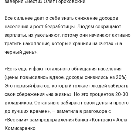
заверил «Вести» Олег Гороховский.
Все сильнее дает о себе знать снижение доходов
населения и рост безработицы. Людям сокращают
зарплаты, их увольняют, потому они начинают активно
тратить накопления, которые хранили на счетах «на
черный день».
«Есть еще и факт тотального обнищания населения
(цены повысились вдвое, доходы снизились на 20%).
Это первый фактор, который толкает людей забирать
свои сбережения «на жизнь». Но это процентов 20-30
вкладчиков. Остальные забирают свои деньги просто
до лучших времен», — заметила в разговоре с
«Вестями» зампредправления банка «Контракт» Алла
Комисаренко.