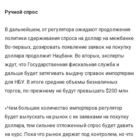
Ручной спрос
В дальнейшем, от регулятора ожидают продолжения
политики сдерживания спроса на доллар на межбанке.
Во-первых, дозировать появление заявок на покупку
доллара продолжит Нацбанк. Во вторых, эксперты
ждут, что Государственная фискальная служба и
дальше будет затягивать выдачу справок импортерам
для НБУ. В итоге средние объемы безналичных
торгов, по-прежнему не будут превышать $200 млн.
«Чем большее количество импортеров регулятор
будет выпускать на рынок с их заявками на покупку
доллара, тем сильнее отложенный спрос будет давить
на курс. Пока что рынок держат под контролем, но что