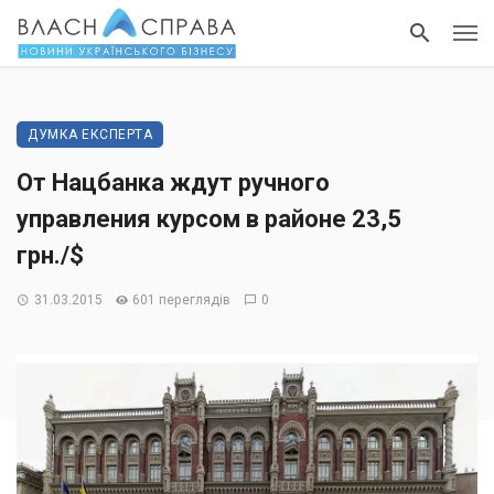
ДУМКА ЕКСПЕРТА
От Нацбанка ждут ручного
управления курсом в районе 23,5
грн./$
31.03.2015
601 переглядів
0