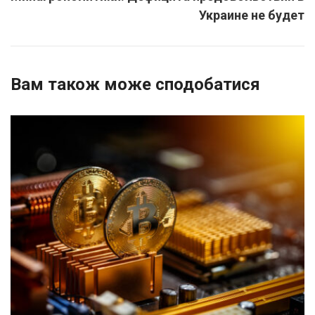
Украине не будет
Вам також може сподобатися