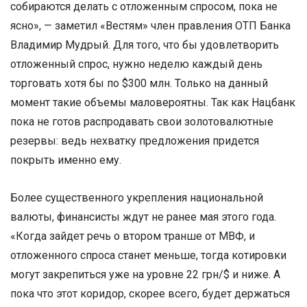
собираются делать с отложенным спросом, пока не
ясно», — заметил «Вестям» член правления ОТП Банка
Владимир Мудрый. Для того, что бы удовлетворить
отложенный спрос, нужно неделю каждый день
торговать хотя бы по $300 млн. Только на данный
момент такие объемы маловероятны. Так как Нацбанк
пока не готов распродавать свои золотовалютные
резервы: ведь нехватку предложения придется
покрыть именно ему.
Более существенного укрепления национальной
валюты, финансисты ждут не ранее мая этого года.
«Когда зайдет речь о втором транше от МВФ, и
отложенного спроса станет меньше, тогда котировки
могут закрепиться уже на уровне 22 грн/$ и ниже. А
пока что этот коридор, скорее всего, будет держаться