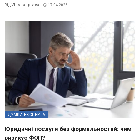
Vlasnasprava
Від
17.04.2026
ДУМКА ЕКСПЕРТА
Юридичні послуги без формальностей: чим
ризикує ФОП?