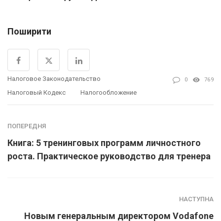
Поширити
Налоговое Законодательство
0
769
Налоговый Кодекс
Налогообложение
ПОПЕРЕДНЯ
Книга: 5 тренинговых программ личностного
роста. Практическое руководство для тренера
НАСТУПНА
Новым генеральным директором Vodafone