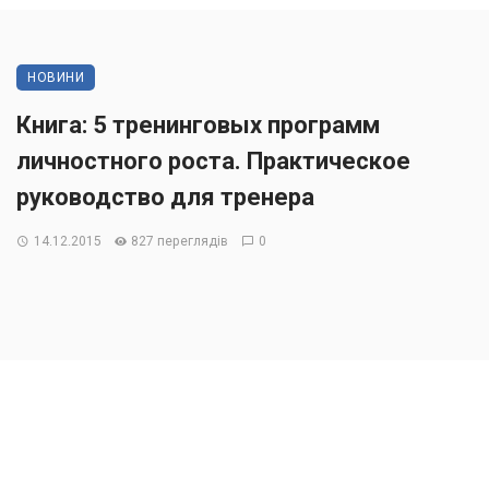
НОВИНИ
Книга: 5 тренинговых программ
личностного роста. Практическое
руководство для тренера
14.12.2015
827 переглядів
0