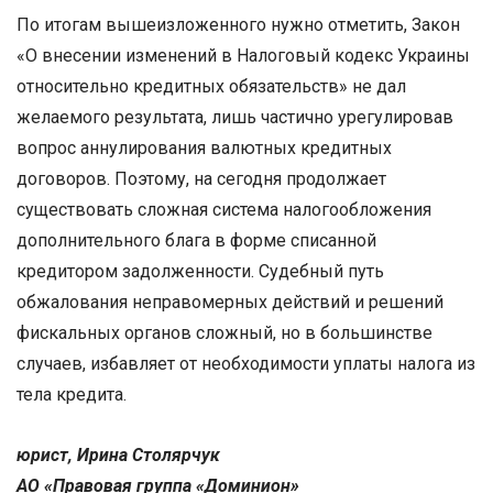
По итогам вышеизложенного нужно отметить, Закон
«О внесении изменений в Налоговый кодекс Украины
относительно кредитных обязательств» не дал
желаемого результата, лишь частично урегулировав
вопрос аннулирования валютных кредитных
договоров. Поэтому, на сегодня продолжает
существовать сложная система налогообложения
дополнительного блага в форме списанной
кредитором задолженности. Судебный путь
обжалования неправомерных действий и решений
фискальных органов сложный, но в большинстве
случаев, избавляет от необходимости уплаты налога из
тела кредита.
юрист, Ирина Столярчук
АО «Правовая группа «Доминион»