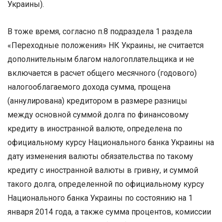
Украины).
В тоже время, согласно п.8 подраздела 1 раздела
«Переходные положения» НК Украины, не считается
дополнительным благом налогоплательщика и не
включается в расчет общего месячного (годового)
налогооблагаемого дохода сумма, прощена
(аннулирована) кредитором в размере разницы
между основной суммой долга по финансовому
кредиту в иностранной валюте, определена по
официальному курсу Национального банка Украины на
дату изменения валюты обязательства по такому
кредиту с иностранной валюты в гривну, и суммой
такого долга, определенной по официальному курсу
Национального банка Украины по состоянию на 1
января 2014 года, а также сумма процентов, комиссии