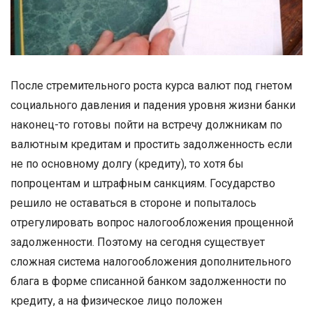
После стремительного роста курса валют под гнетом
социального давления и падения уровня жизни банки
наконец-то готовы пойти на встречу должникам по
валютным кредитам и простить задолженность если
не по основному долгу (кредиту), то хотя бы
попроцентам и штрафным санкциям. Государство
решило не оставаться в стороне и попыталось
отрегулировать вопрос налогообложения прощенной
задолженности. Поэтому на сегодня существует
сложная система налогообложения дополнительного
блага в форме списанной банком задолженности по
кредиту, а на физическое лицо положен