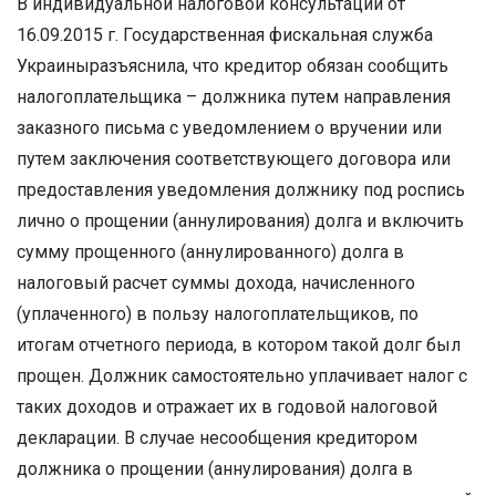
В индивидуальной налоговой консультации от
16.09.2015 г. Государственная фискальная служба
Украиныразъяснила, что кредитор обязан сообщить
налогоплательщика – должника путем направления
заказного письма с уведомлением о вручении или
путем заключения соответствующего договора или
предоставления уведомления должнику под роспись
лично о прощении (аннулирования) долга и включить
сумму прощенного (аннулированного) долга в
налоговый расчет суммы дохода, начисленного
(уплаченного) в пользу налогоплательщиков, по
итогам отчетного периода, в котором такой долг был
прощен. Должник самостоятельно уплачивает налог с
таких доходов и отражает их в годовой налоговой
декларации. В случае несообщения кредитором
должника о прощении (аннулирования) долга в