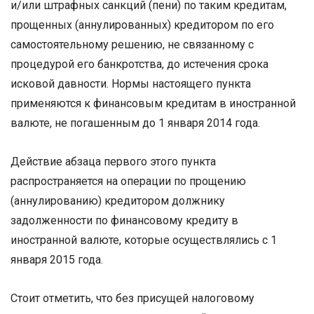
и/или штрафных санкций (пени) по таким кредитам,
прощенных (аннулированных) кредитором по его
самостоятельному решению, не связанному с
процедурой его банкротства, до истечения срока
исковой давности. Нормы настоящего пункта
применяются к финансовым кредитам в иностранной
валюте, не погашенным до 1 января 2014 года.
Действие абзаца первого этого пункта
распространяется на операции по прощению
(аннулированию) кредитором должнику
задолженности по финансовому кредиту в
иностранной валюте, которые осуществлялись с 1
января 2015 года.
Стоит отметить, что без присущей налоговому