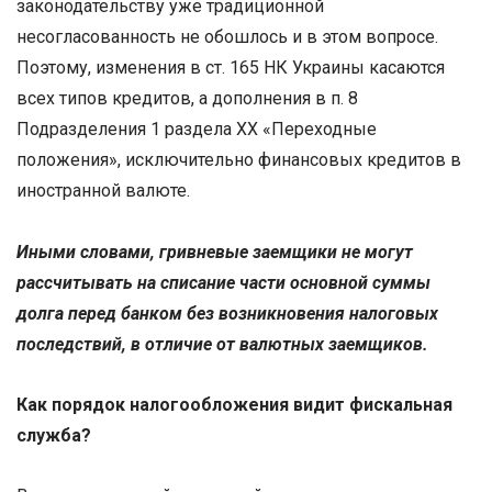
законодательству уже традиционной
несогласованность не обошлось и в этом вопросе.
Поэтому, изменения в ст. 165 НК Украины касаются
всех типов кредитов, а дополнения в п. 8
Подразделения 1 раздела XX «Переходные
положения», исключительно финансовых кредитов в
иностранной валюте.
Иными словами, гривневые заемщики не могут
рассчитывать на списание части основной суммы
долга перед банком без возникновения налоговых
последствий, в отличие от валютных заемщиков.
Как порядок налогообложения видит фискальная
служба?