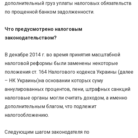
дополнительный груз уплаты налоговых обязательств
по прощенной банком задолженности.
Что предусмотрено налоговым
законодательством?
В декабре 2014 г. во время принятия масштабной
налоговой реформы были заменены некоторые
положения ст. 164 Налогового кодекса Украины (далее
– НК Украины)на основании которых суму
аннулированных процентов, пени, штрафных санкций
налоговые органы могли считать доходом, а именно
дополнительным благом, что подлежит
налогообложению.
Следующим шагом законодателя по