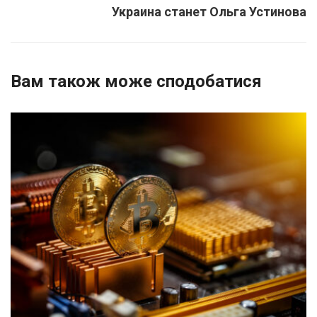
Украина станет Ольга Устинова
Вам також може сподобатися