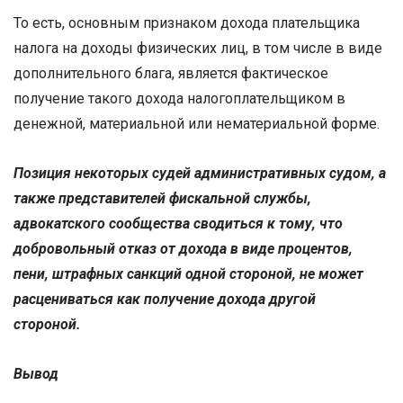
То есть, основным признаком дохода плательщика
налога на доходы физических лиц, в том числе в виде
дополнительного блага, является фактическое
получение такого дохода налогоплательщиком в
денежной, материальной или нематериальной форме.
Позиция некоторых судей административных судом, а
также представителей фискальной службы,
адвокатского сообщества сводиться к тому, что
добровольный отказ от дохода в виде процентов,
пени, штрафных санкций одной стороной, не может
расцениваться как получение дохода другой
стороной.
Вывод