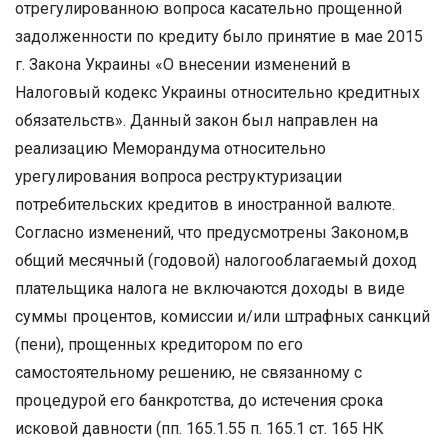
отрегулированною вопроса касательно прощенной
задолженности по кредиту было принятие в мае 2015
г. Закона Украины «О внесении изменений в
Налоговый кодекс Украины относительно кредитных
обязательств». Данный закон был направлен на
реализацию Меморандума относительно
урегулирования вопроса реструктуризации
потребительских кредитов в иностранной валюте.
Согласно изменений, что предусмотрены Законом,в
общий месячный (годовой) налогооблагаемый доход
плательщика налога не включаются доходы в виде
суммы процентов, комиссии и/или штрафных санкций
(пени), прощенных кредитором по его
самостоятельному решению, не связанному с
процедурой его банкротства, до истечения срока
исковой давности (пп. 165.1.55 п. 165.1 ст. 165 НК