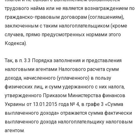
трудового найма или не является вознаграждением по
гражданско-правовым договорам (соглашениям),
заключенным с таким налогоплательщиком (кроме
случаев, прямо предусмотренных нормами этого
Кодекса).
Так, в п. 3.3 Порядка заполнения и представления
налоговыми агентами Налогового расчета сумм
дохода, начисленного (уплаченного) в пользу
физических лиц, и сумм удержанного с них налога,
утвержденного Приказом Министерства финансов
Украины от 13.01.2015 года № 4, в графе 3 «Сумма
выплаченного дохода» отражается сумма фактически
выплаченного дохода налогоплательщику налоговым
агентом.