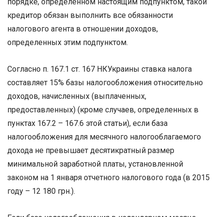
порядке, определенном настоящим подпунктом, такой
кредитор обязан выполнить все обязанности
налогового агента в отношении доходов,
определенных этим подпунктом.
Согласно п. 167.1 ст. 167 НКУкраины ставка налога
составляет 15% базы налогообложения относительно
доходов, начисленных (выплаченных,
предоставленных) (кроме случаев, определенных в
пунктах 167.2 – 167.6 этой статьи), если база
налогообложения для месячного налогооблагаемого
дохода не превышает десятикратный размер
минимальной заработной платы, установленной
законом на 1 января отчетного налогового года (в 2015
году – 12 180 грн.).