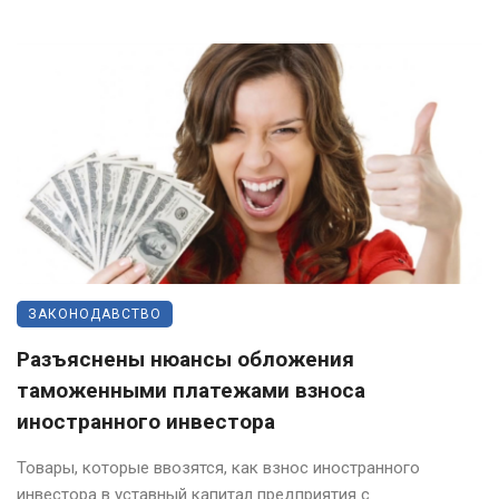
ЗАКОНОДАВСТВО
Разъяснены нюансы обложения
таможенными платежами взноса
иностранного инвестора
Товары, которые ввозятся, как взнос иностранного
инвестора в уставный капитал предприятия с