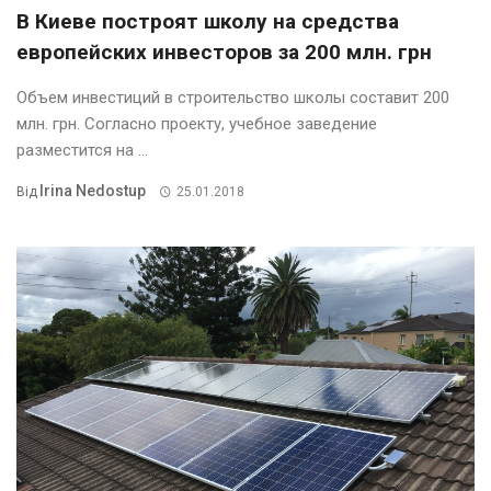
В Киеве построят школу на средства
европейских инвесторов за 200 млн. грн
Объем инвестиций в строительство школы составит 200
млн. грн. Согласно проекту, учебное заведение
разместится на ...
Irina Nedostup
Від
25.01.2018