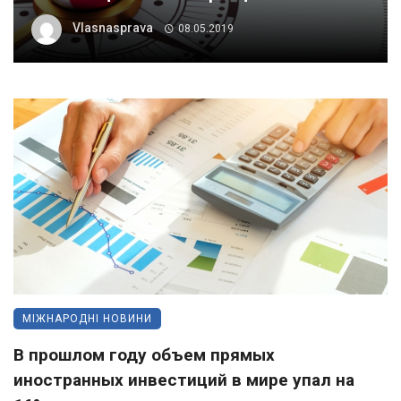
Vlasnasprava
08.05.2019
МІЖНАРОДНІ НОВИНИ
В прошлом году объем прямых
иностранных инвестиций в мире упал на