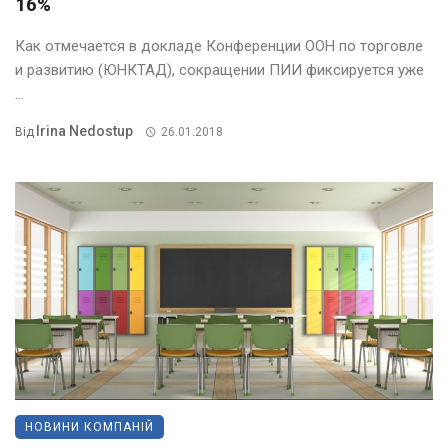
16%
Как отмечается в докладе Конференции ООН по торговле
и развитию (ЮНКТАД), сокращении ПИИ фиксируется уже
...
Irina Nedostup
Від
26.01.2018
НОВИНИ КОМПАНІЙ