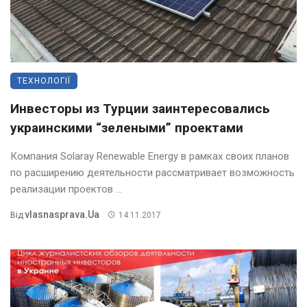
ТЕХНОЛОГІЇ
Инвесторы из Турции заинтересовались
украинскими “зелеными” проектами
Компания Solaray Renewable Energy в рамках своих планов
по расширению деятельности рассматривает возможность
реализации проектов ...
Vlasnasprava.ua
Від
14.11.2017