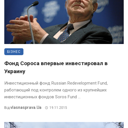
БІЗНЕС
Фонд Сороса впервые инвестировал в
Украину
Инвестиционный фонд Russian Redevelopment Fund,
работающий под контролем одного из крупнейших
инвестиционных фондов Soros Fund ...
Vlasnasprava.ua
Від
19.11.2015