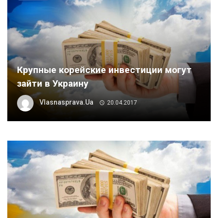
Крупные корейские инвестиции могут
зайти в Украину
Vlasnasprava.ua
20.04.2017