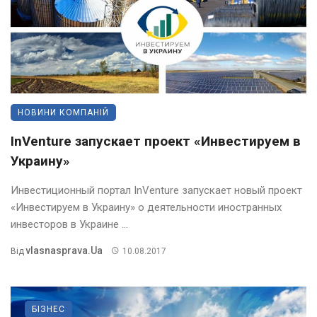
НОВИНИ КОМПАНІЙ
InVenture запускает проект «Инвестируем в
Украину»
Инвестиционный портал InVenture запускает новый проект
«Инвестируем в Украину» о деятельности иностранных
инвесторов в Украине ...
Vlasnasprava.ua
Від
10.08.2017
БІЗНЕС