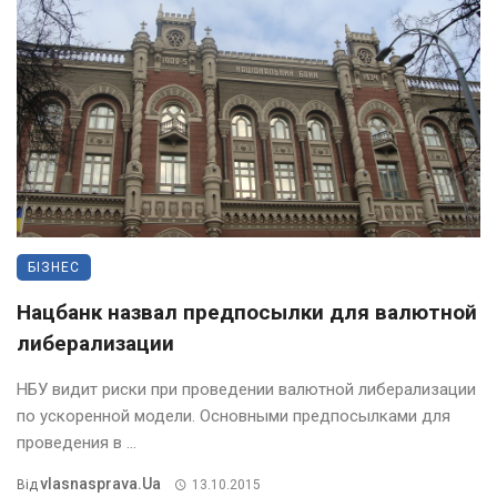
БІЗНЕС
Нацбанк назвал предпосылки для валютной
либерализации
НБУ видит риски при проведении валютной либерализации
по ускоренной модели. Основными предпосылками для
проведения в ...
Vlasnasprava.ua
Від
13.10.2015