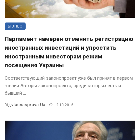
БІЗНЕС
Парламент намерен отменить регистрацию
иностранных инвестиций и упростить
иностранным инвесторам режим
посещения Украины
Соответствующий законопроект уже был принят в первом
чтении Авторы законопроекта, среди которых есть и
бывший ...
Vlasnasprava.ua
Від
12.10.2016