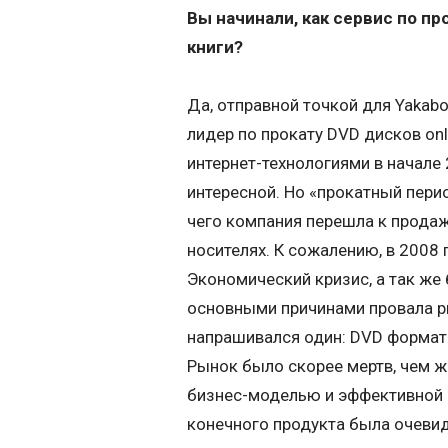
Вы начинали, как сервис по пр
книги?
Да, отправной точкой для Yakabo
лидер по прокату DVD дисков onl
интернет-технологиями в начале
интересной. Но «прокатный пери
чего компания перешла к прода
носителях. К сожалению, в 2008
Экономический кризис, а так же 
основными причинами провала р
напрашивался один: DVD формат 
Рынок было скорее мертв, чем ж
бизнес-моделью и эффективной 
конечного продукта была очевид