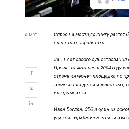
Спрос на местную книгу растет 
SHARE
предстоит поработать
За 11 лет своего существования
Проект начинался в 2004 году ка
стране интернет-площадка по пр
товаров для детей и животных, 
инструментов.
Иван Богдан, СЕО и один из осно
удается зарабатывать на таком 