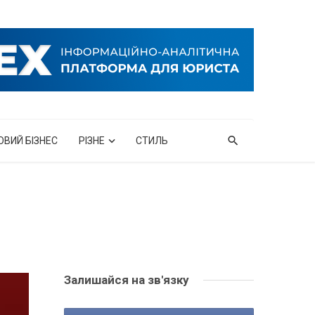
ОВИЙ БІЗНЕС
РІЗНЕ
СТИЛЬ
Залишайся на зв'язку