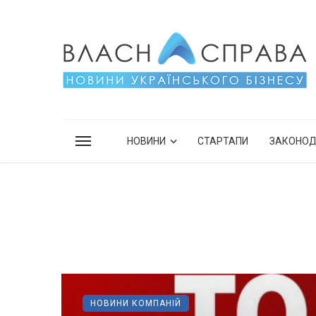
НОВИНИ
СТАРТАПИ
ЗАКОНО
НОВИНИ КОМПАНІЙ