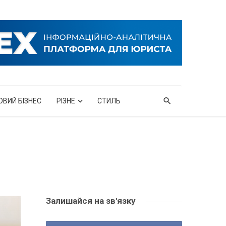
ОВИЙ БІЗНЕС
РІЗНЕ
СТИЛЬ
Залишайся на зв'язку