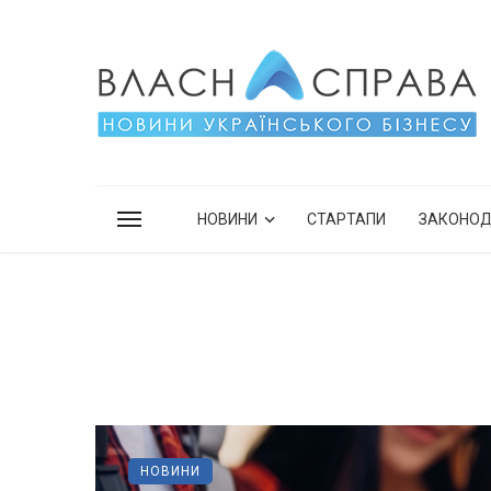
НОВИНИ
СТАРТАПИ
ЗАКОНО
НОВИНИ