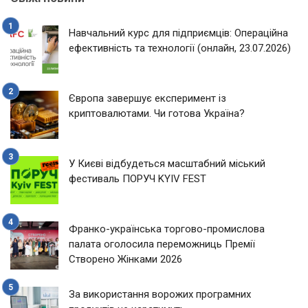
Навчальний курс для підприємців: Операційна
ефективність та технології (онлайн, 23.07.2026)
Європа завершує експеримент із
криптовалютами. Чи готова Україна?
У Києві відбудеться масштабний міський
фестиваль ПОРУЧ KYIV FEST
Франко-українська торгово-промислова
палата оголосила переможниць Премії
Створено Жінками 2026
За використання ворожих програмних