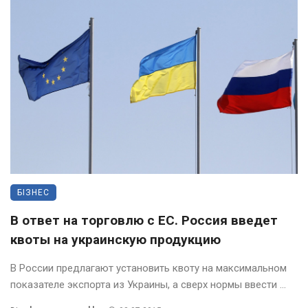
БІЗНЕС
В ответ на торговлю с ЕС. Россия введет
квоты на украинскую продукцию
В России предлагают установить квоту на максимальном
показателе экспорта из Украины, а сверх нормы ввести ...