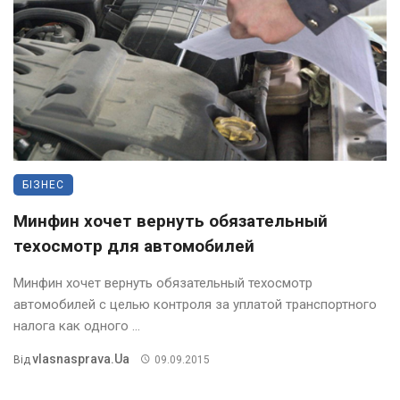
БІЗНЕС
Минфин хочет вернуть обязательный
техосмотр для автомобилей
Минфин хочет вернуть обязательный техосмотр
автомобилей с целью контроля за уплатой транспортного
налога как одного ...
Vlasnasprava.ua
Від
09.09.2015