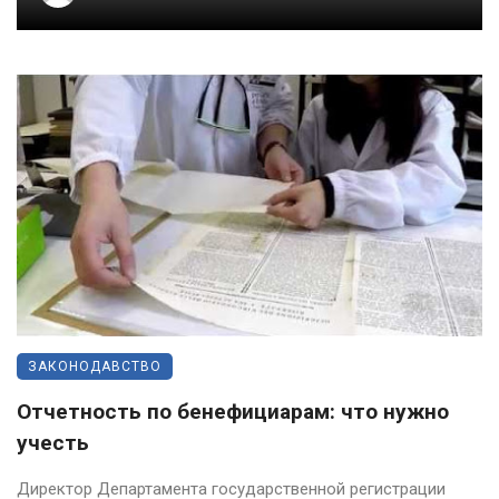
ЗАКОНОДАВСТВО
Отчетность по бенефициарам: что нужно
учесть
Директор Департамента государственной регистрации