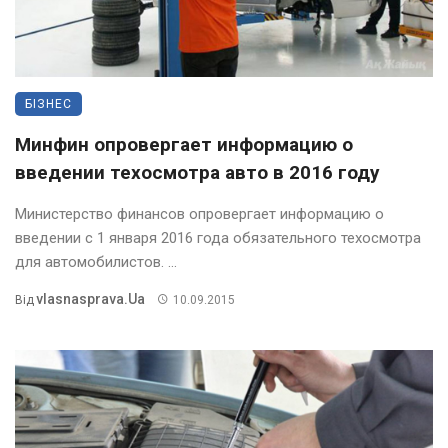
БІЗНЕС
Минфин опровергает информацию о
введении техосмотра авто в 2016 году
Министерство финансов опровергает информацию о
введении с 1 января 2016 года обязательного техосмотра
для автомобилистов. ...
Vlasnasprava.ua
Від
10.09.2015