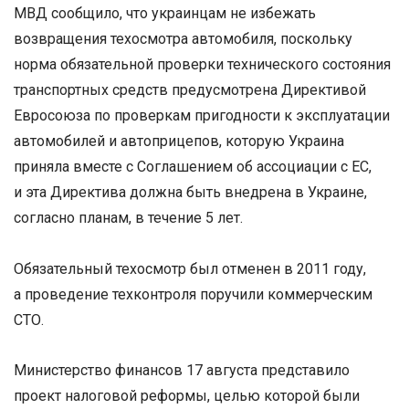
МВД сообщило, что украинцам не избежать
возвращения техосмотра автомобиля, поскольку
норма обязательной проверки технического состояния
транспортных средств предусмотрена Директивой
Евросоюза по проверкам пригодности к эксплуатации
автомобилей и автоприцепов, которую Украина
приняла вместе с Соглашением об ассоциации с ЕС,
и эта Директива должна быть внедрена в Украине,
согласно планам, в течение 5 лет.
Обязательный техосмотр был отменен в 2011 году,
а проведение техконтроля поручили коммерческим
СТО.
Министерство финансов 17 августа представило
проект налоговой реформы, целью которой были