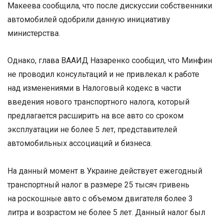
Макеева сообщила, что после дискуссии собственники
автомобилей одобрили данную инициативу
министерства.
Однако, глава ВААИД Назаренко сообщил, что Минфин
не проводил консультаций и не привлекал к работе
над изменениями в Налоговый кодекс в части
введения нового транспортного налога, который
предлагается расширить на все авто со сроком
эксплуатации не более 5 лет, представителей
автомобильных ассоциаций и бизнеса.
На данный момент в Украине действует ежегодный
транспортный налог в размере 25 тысяч гривень
на роскошные авто с объемом двигателя более 3
литра и возрастом не более 5 лет. Данный налог был