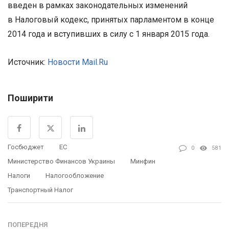
введен в рамках законодательных изменений
в Налоговый кодекс, принятых парламентом в конце
2014 года и вступивших в силу с 1 января 2015 года.
Источник:
Новости Mail.Ru
Поширити
Госбюджет
ЕС
0
581
Министерство Финансов Украины
Минфин
Налоги
Налогообложение
Транспортный Налог
ПОПЕРЕДНЯ