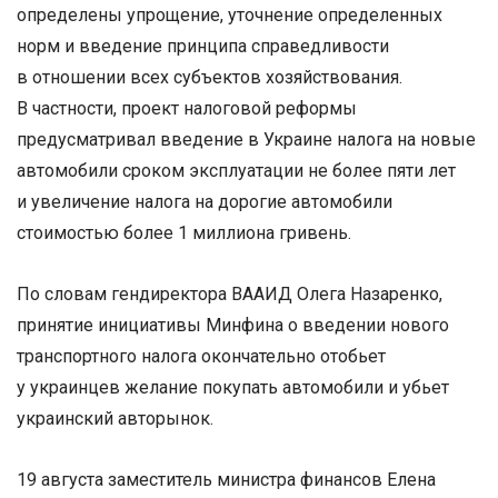
определены упрощение, уточнение определенных
норм и введение принципа справедливости
в отношении всех субъектов хозяйствования.
В частности, проект налоговой реформы
предусматривал введение в Украине налога на новые
автомобили сроком эксплуатации не более пяти лет
и увеличение налога на дорогие автомобили
стоимостью более 1 миллиона гривень.
По словам гендиректора ВААИД Олега Назаренко,
принятие инициативы Минфина о введении нового
транспортного налога окончательно отобьет
у украинцев желание покупать автомобили и убьет
украинский авторынок.
19 августа заместитель министра финансов Елена