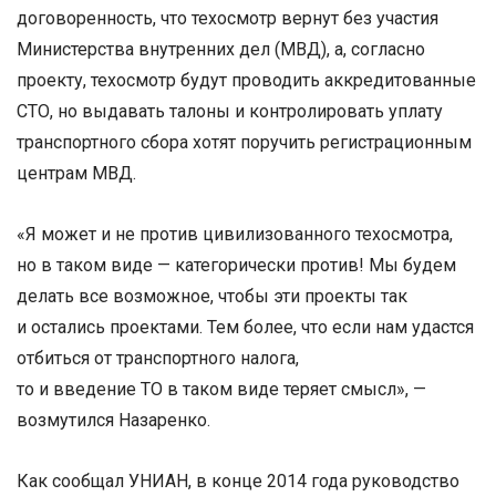
договоренность, что техосмотр вернут без участия
Министерства внутренних дел (МВД), а, согласно
проекту, техосмотр будут проводить аккредитованные
СТО, но выдавать талоны и контролировать уплату
транспортного сбора хотят поручить регистрационным
центрам МВД.
«Я может и не против цивилизованного техосмотра,
но в таком виде — категорически против! Мы будем
делать все возможное, чтобы эти проекты так
и остались проектами. Тем более, что если нам удастся
отбиться от транспортного налога,
то и введение ТО в таком виде теряет смысл», —
возмутился Назаренко.
Как сообщал УНИАН, в конце 2014 года руководство