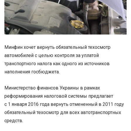
Минфин хочет вернуть обязательный техосмотр
автомобилей с целью контроля за уплатой
транспортного налога как одного из источников
наполнения госбюджета.
Министерство финансов Украины в рамках
реформирования налоговой системы предлагает
с 1 января 2016 года вернуть отмененный в 2011 году
обязательный техосмотр для всех автотранспортных
средств.