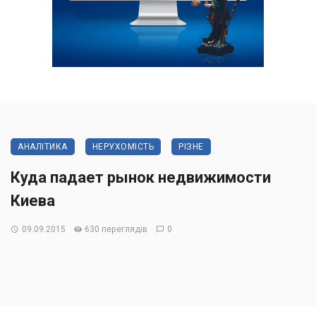
АНАЛІТИКА
НЕРУХОМІСТЬ
РІЗНЕ
Куда падает рынок недвижимости
Киева
09.09.2015
630 переглядів
0