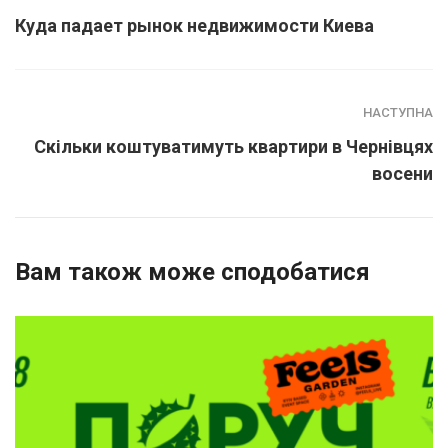
Куда падает рынок недвижимости Киева
НАСТУПНА
Скільки коштуватимуть квартири в Чернівцях
восени
Вам також може сподобатися