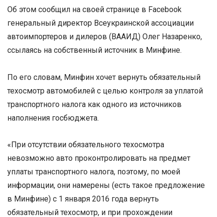
Об этом сообщил на своей странице в Facebook
генеральный директор Всеукраинской ассоциации
автоимпортеров и дилеров (ВААИД) Олег Назаренко,
ссылаясь на собственный источник в Минфине.
По его словам, Минфин хочет вернуть обязательный
техосмотр автомобилей с целью контроля за уплатой
транспортного налога как одного из источников
наполнения госбюджета.
«При отсутствии обязательного техосмотра
невозможно авто проконтролировать на предмет
уплаты транспортного налога, поэтому, по моей
информации, они намерены (есть такое предложение
в Минфине) с 1 января 2016 года вернуть
обязательный техосмотр, и при прохождении