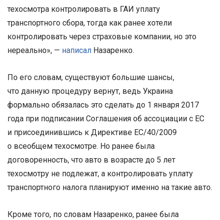
техосмотра контролировать в ГАИ уплату
транспортного сбора, тогда как ранее хотели
контролировать через страховые компании, но это
нереально», —
написал
Назаренко.
По его словам, существуют большие шансы,
что данную процедуру вернут, ведь Украина
формально обязалась это сделать до 1 января 2017
года при подписании Соглашения об ассоциации с ЕС
и присоединившись к Директиве ЕС/40/2009
о всеобщем техосмотре. Но ранее была
договоренность, что авто в возрасте до 5 лет
техосмотру не подлежат, а контролировать уплату
транспортного налога планируют именно на такие авто.
Кроме того, по словам Назаренко, ранее была