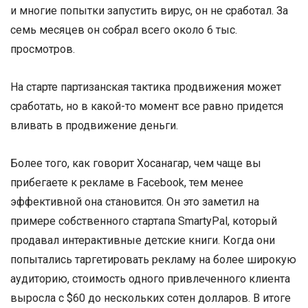
и многие попытки запустить вирус, он не сработал. За
семь месяцев он собрал всего около 6 тыс.
просмотров.
На старте партизанская тактика продвижения может
сработать, но в какой-то момент все равно придется
вливать в продвижение деньги.
Более того, как говорит Хосанагар, чем чаще вы
прибегаете к рекламе в Facebook, тем менее
эффективной она становится. Он это заметил на
примере собственного стартапа Smarty­Pal, который
продавал интерактивные детские книги. Когда они
попытались таргетировать рекламу на более широкую
аудиторию, стоимость одного привлеченного клиента
выросла с $60 до нескольких сотен долларов. В итоге