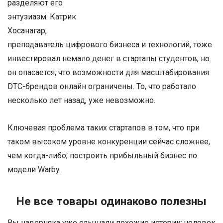
разделяют его
энтузиазм. Катрик
Хосанагар,
преподаватель цифрового бизнеса и технологий, тоже
инвестировал немало денег в стартапы студентов, но
он опасается, что возможности для масштабирования
DTC-брендов онлайн ограничены. То, что работало
несколько лет назад, уже невозможно.
Ключевая проблема таких стартапов в том, что при
таком высоком уровне конкуренции сейчас сложнее,
чем когда-либо, построить прибыльный бизнес по
модели Warby.
Не все товары одинаково полезны
Вы наверняка уже слышали похожие истории: человек