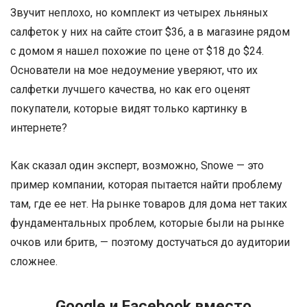
Звучит неплохо, но комплект из четырех льняных
салфеток у них на сайте стоит $36, а в магазине рядом
с домом я нашел похожие по цене от $18 до $24.
Основатели на мое недоумение уверяют, что их
салфетки лучшего качества, но как его оценят
покупатели, которые видят только картинку в
интернете?
Как сказал один эксперт, возможно, Snowe — это
пример компании, которая пытается найти проблему
там, где ее нет. На рынке товаров для дома нет таких
фундаментальных проблем, которые были на рынке
очков или бритв, — поэтому достучаться до аудитории
сложнее.
Google и Facebook вместо