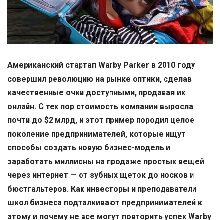
Американский стартап Warby Parker в 2010 году
совершил революцию на рынке оптики, сделав
качественные очки доступными, продавая их
онлайн. С тех пор стоимость компании выросла
почти до $2 млрд, и этот пример породил целое
поколение предпринимателей, которые ищут
способы создать новую бизнес-модель и
заработать миллионы на продаже простых вещей
через интернет — от зубных щеток до носков и
бюстгальтеров. Как инвесторы и преподаватели
школ бизнеса подталкивают предпринимателей к
этому и почему не все могут повторить успех Warby