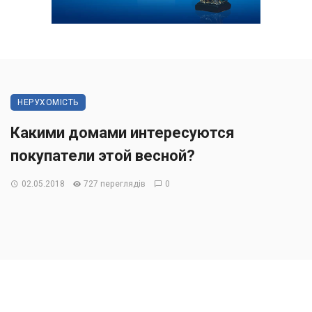
НЕРУХОМІСТЬ
Какими домами интересуются
покупатели этой весной?
02.05.2018
727 переглядів
0