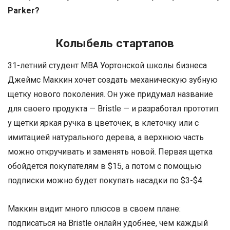
Parker?
Колыбель стартапов
31-летний студент MBA Уортонской школы бизнеса
Джеймс Маккин хочет создать механическую зубную
щетку нового поколения. Он уже придумал название
для своего продукта — Bristle — и разработал прототип:
у щетки яркая ручка в цветочек, в клеточку или с
имитацией натурального дерева, а верхнюю часть
можно откручивать и заменять новой. Первая щетка
обойдется покупателям в $15, а потом с помощью
подписки можно будет покупать насадки по $3-$4.
Маккин видит много плюсов в своем плане:
подписаться на Bristle онлайн удобнее, чем каждый