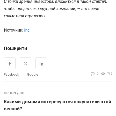
С точки зрения инвестора, вложиться в такой стартап,
чтобы продать его крупной компании, — это очень
грамотная стратегия»
.
Источник:
Inc.
Поширити
0
712
Facebook
Google
ПОПЕРЕДНЯ
Какими домами интересуются покупатели этой
весной?