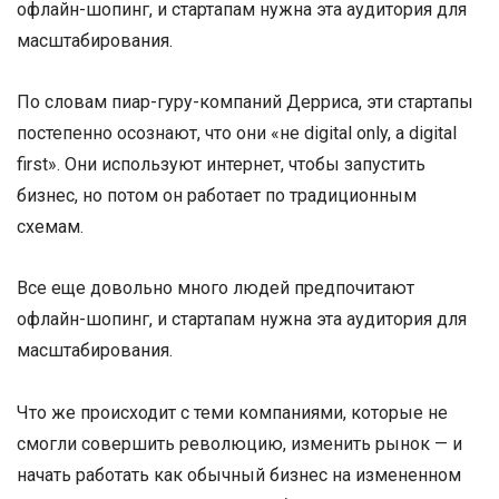
офлайн-шопинг, и стартапам нужна эта аудитория для
масштабирования.
По словам пиар-гуру-компаний Дерриса, эти стартапы
постепенно осознают, что они «не digital only, а digital
first». Они используют интернет, чтобы запустить
бизнес, но потом он работает по традиционным
схемам.
Все еще довольно много людей предпочитают
офлайн-шопинг, и стартапам нужна эта аудитория для
масштабирования.
Что же происходит с теми компаниями, которые не
смогли совершить революцию, изменить рынок — и
начать работать как обычный бизнес на измененном