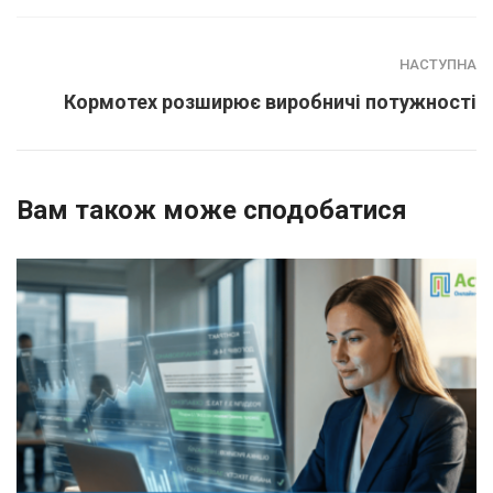
НАСТУПНА
Кормотех розширює виробничі потужності
Вам також може сподобатися