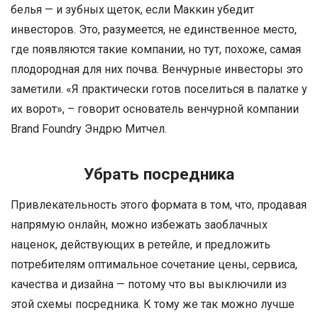
белья — и зубных щеток, если Маккин убедит
инвесторов. Это, разумеется, не единственное место,
где появляются такие компании, но тут, похоже, самая
плодородная для них почва. Венчурные инвесторы это
заметили. «Я практически готов поселиться в палатке у
их ворот», – говорит основатель венчурной компании
Brand Foundry Эндрю Митчел.
Убрать посредника
Привлекательность этого формата в том, что, продавая
напрямую онлайн, можно избежать заоблачных
наценок, действующих в ретейле, и предложить
потребителям оптимальное сочетание цены, сервиса,
качества и дизайна — потому что вы выключили из
этой схемы посредника. К тому же так можно лучше