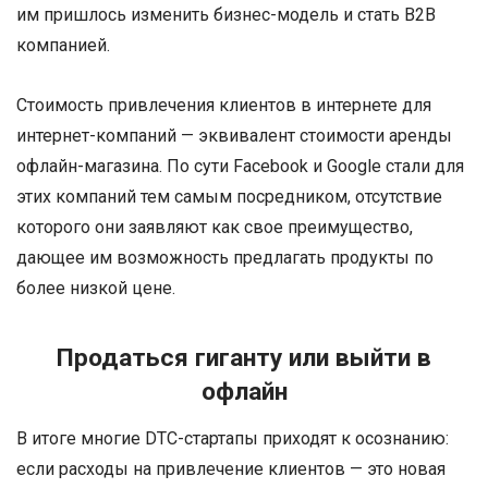
им пришлось изменить бизнес-модель и стать B2B
компанией.
Стоимость привлечения клиентов в интернете для
интернет-компаний — эквивалент стоимости аренды
офлайн-магазина. По сути Facebook и Google стали для
этих компаний тем самым посредником, отсутствие
которого они заявляют как свое преимущество,
дающее им возможность предлагать продукты по
более низкой цене.
Продаться гиганту или выйти в
офлайн
В итоге многие DTC-стартапы приходят к осознанию:
если расходы на привлечение клиентов — это новая