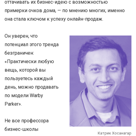
оттачивать их бизнес-идею с возможностью
примерки очков дома, — по мнению многих, именно
она стала ключом к успеху онлайн-продаж.
Он уверен, что
потенциал этого тренда
безграничен:
«Практически любую
вещь, которой вы
пользуетесь каждый
день, можно продавать
по модели Warby
Parker».
Не все профессора
бизнес-школы
Катрик Хосанагар