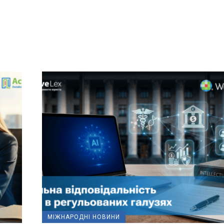
МІЖНАРОДНІ НОВИНИ