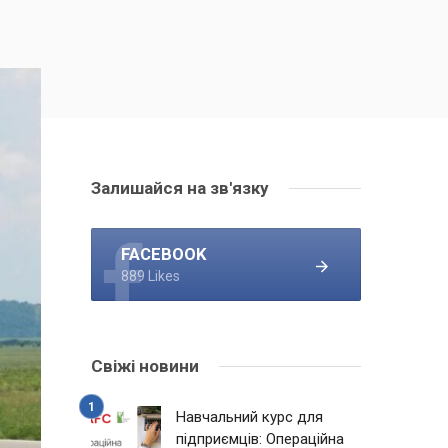
Залишайся на зв'язку
FACEBOOK
889 Likes
Свіжі новини
Навчальний курс для
підприємців: Операційна