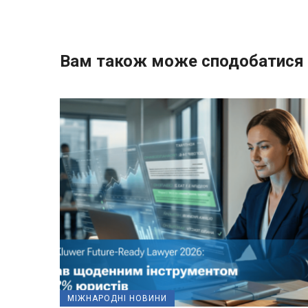
Вам також може сподобатися
МІЖНАРОДНІ НОВИНИ