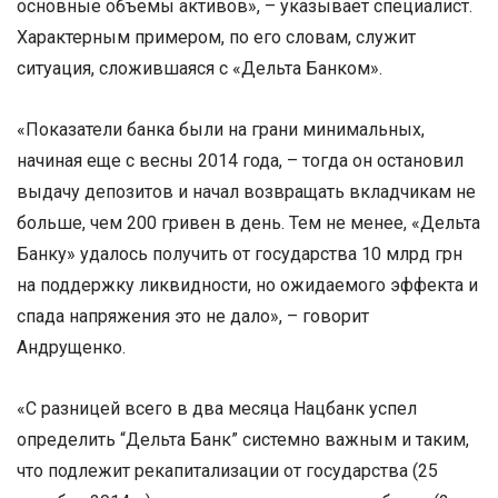
основные объемы активов», – указывает специалист.
Характерным примером, по его словам, служит
ситуация, сложившаяся с «Дельта Банком».
«Показатели банка были на грани минимальных,
начиная еще с весны 2014 года, – тогда он остановил
выдачу депозитов и начал возвращать вкладчикам не
больше, чем 200 гривен в день. Тем не менее, «Дельта
Банку» удалось получить от государства 10 млрд грн
на поддержку ликвидности, но ожидаемого эффекта и
спада напряжения это не дало», – говорит
Андрущенко.
«С разницей всего в два месяца Нацбанк успел
определить “Дельта Банк” системно важным и таким,
что подлежит рекапитализации от государства (25