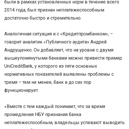
были в рамках установленных норм в течение всего
2014 года, был признан неплатежеспособным
достаточно быстро и стремительно.
Аналогичная ситуация и с «Кредитпромбанком», –
говорит аналитик «Публичного аудита» Андрей
Андрущенко. Он добавляет, что на уровне с двумя
вышеупомянутыми банками можно привести пример
UniCreditBank, у которого из пяти основных
нормативных показателей выявлены проблемы с
тремя – тем не менее, банк и до сих пор
функционирует.
«Вместе с тем каждый понимает, что за время
промедления НБУ признания банка
неплатежеспособным, владельцы успевают выводить