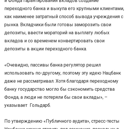
и Фонда гарантирования вкладов создание
переходного банка и выкупа его крупными клиентами,
как наименее затратный способ вывода учреждения с
рынка. Вкладчики были готовы заморозить свои
депозиты, ввести мораторий на выплату любых
вкладов и со временем конвертировать свои
депозиты в акции переходного банка.
«Очевидно, пассивы банка регулятор решил
использовать по-другому, поэтому эту идею Нацбанк
даже не рассматривал. Хотя благодаря переходному
банку государство могло бы сэкономить средства
Фонда, а люди не потеряли бы свои вклады», –
указывает Гольдарб.
По утверждению «Публичного аудита», стресс-тесты