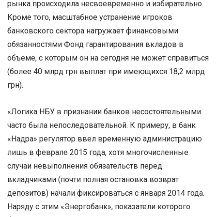
рынка происходила несвоевременно и избирательно.
Кроме того, масштабное устранение игроков
банковского сектора нагружает финансовыми
обязанностями Фонд гарантирования вкладов в
объеме, с которым он на сегодня не может справиться
(более 40 млрд грн выплат при имеющихся 18,2 млрд
грн).
«Логика НБУ в признании банков несостоятельными
часто была непоследовательной. К примеру, в банк
«Надра» регулятор ввел временную администрацию
лишь в феврале 2015 года, хотя многочисленные
случаи невыполнения обязательств перед
вкладчиками (почти полная остановка возврат
депозитов) начали фиксироваться с января 2014 года.
Наряду с этим «Энергобанк», показатели которого