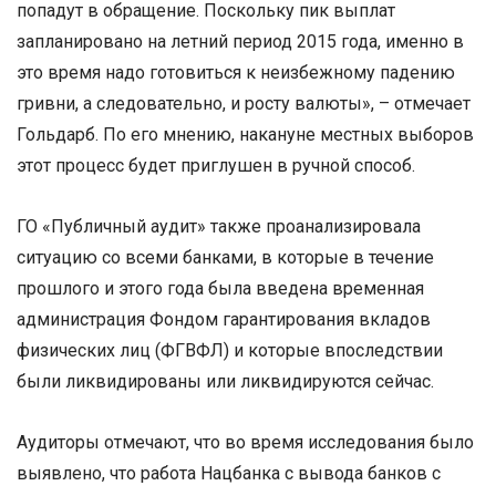
попадут в обращение. Поскольку пик выплат
запланировано на летний период 2015 года, именно в
это время надо готовиться к неизбежному падению
гривни, а следовательно, и росту валюты», – отмечает
Гольдарб. По его мнению, накануне местных выборов
этот процесс будет приглушен в ручной способ.
ГО «Публичный аудит» также проанализировала
ситуацию со всеми банками, в которые в течение
прошлого и этого года была введена временная
администрация Фондом гарантирования вкладов
физических лиц (ФГВФЛ) и которые впоследствии
были ликвидированы или ликвидируются сейчас.
Аудиторы отмечают, что во время исследования было
выявлено, что работа Нацбанка с вывода банков с