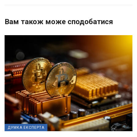
Вам також може сподобатися
ДУМКА ЕКСПЕРТА