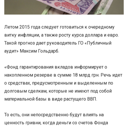
Летом 2015 года следует готовиться к очередному
витку инфляции, а также росту курса доллара и евро.
Такой прогноз дает руководитель ГО «Публичный
аудит» Максим Гольдарб.
«Фонд гарантирования вкладов информирует о
накопленном резерве в сумме 18 млрд грн. Речь идет
о средствах, предусмотренным и выделенным по
долговым сделкам, которые не имеют под собой
материальной базы в виде растущего ВВП.
То есть, они непосредственно будут влиять на
ценность гривни, когда деньги со счетов Фонда