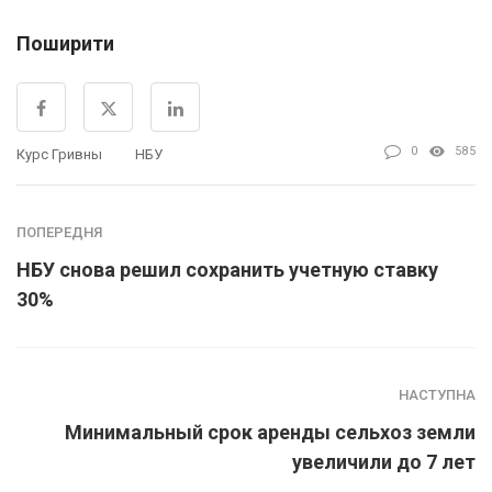
Поширити
0
585
Курс Гривны
НБУ
ПОПЕРЕДНЯ
НБУ снова решил сохранить учетную ставку
30%
НАСТУПНА
Минимальный срок аренды сельхоз земли
увеличили до 7 лет