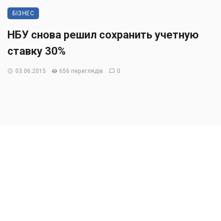
БІЗНЕС
НБУ снова решил сохранить учетную
ставку 30%
03.06.2015
656 переглядів
0