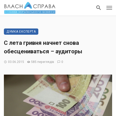
ДУМКА ЕКСПЕРТА
С лета гривня начнет снова
обесцениваться – аудиторы
03.06.2015
585 переглядів
0