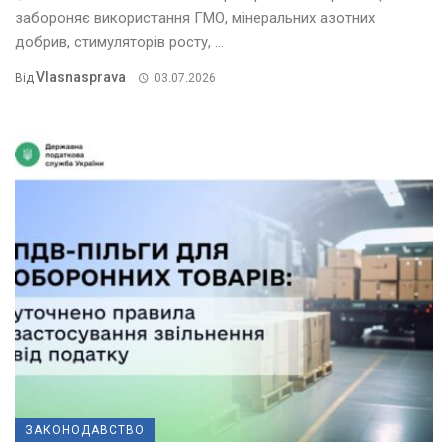
забороняє використання ГМО, мінеральних азотних
добрив, стимуляторів росту, ...
Vlasnasprava
Від
03.07.2026
ЗАКОНОДАВСТВО