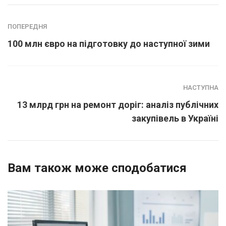
ПОПЕРЕДНЯ
100 млн євро на підготовку до наступної зими
НАСТУПНА
13 млрд грн на ремонт доріг: аналіз публічних
закупівель в Україні
Вам також може сподобатися