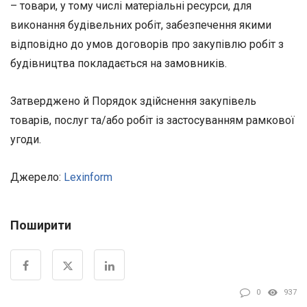
– товари, у тому числі матеріальні ресурси, для
виконання будівельних робіт, забезпечення якими
відповідно до умов договорів про закупівлю робіт з
будівництва покладається на замовників.
Затверджено й Порядок здійснення закупівель
товарів, послуг та/або робіт із застосуванням рамкової
угоди.
Джерело:
Lexinform
Поширити
0
937