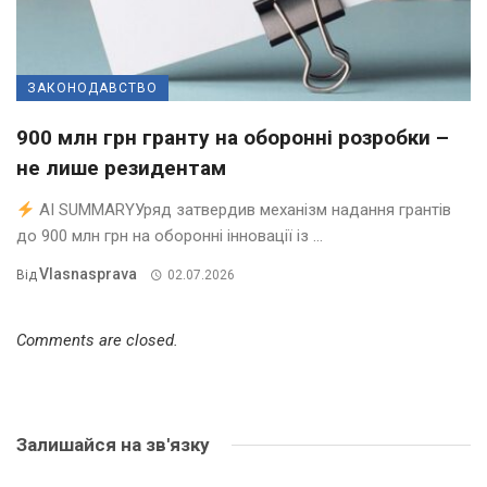
ЗАКОНОДАВСТВО
900 млн грн гранту на оборонні розробки –
не лише резидентам
AI SUMMARYУряд затвердив механізм надання грантів
до 900 млн грн на оборонні інновації із ...
Vlasnasprava
Від
02.07.2026
Comments are closed.
Залишайся на зв'язку