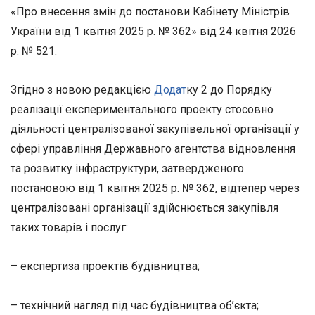
«Про внесення змін до постанови Кабінету Міністрів
України від 1 квітня 2025 р. № 362» від 24 квітня 2026
р. № 521.
Згідно з новою редакцією
Додат
ку 2 до Порядку
реалізації експериментального проекту стосовно
діяльності централізованої закупівельної організації у
сфері управління Державного агентства відновлення
та розвитку інфраструктури, затвердженого
постановою від 1 квітня 2025 р. № 362, відтепер через
централізовані організації здійснюється закупівля
таких товарів і послуг:
– експертиза проектів будівництва;
– технічний нагляд під час будівництва об’єкта;