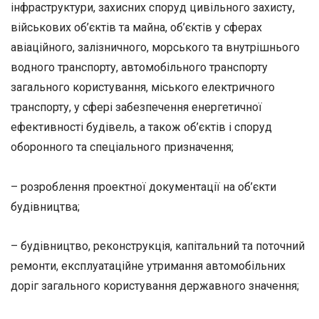
інфраструктури, захисних споруд цивільного захисту,
військових об’єктів та майна, об’єктів у сферах
авіаційного, залізничного, морського та внутрішнього
водного транспорту, автомобільного транспорту
загального користування, міського електричного
транспорту, у сфері забезпечення енергетичної
ефективності будівель, а також об’єктів і споруд
оборонного та спеціального призначення;
– розроблення проектної документації на об’єкти
будівництва;
– будівництво, реконструкція, капітальний та поточний
ремонти, експлуатаційне утримання автомобільних
доріг загального користування державного значення;