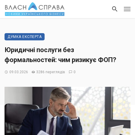
ДУМКА ЕКСПЕРТА
Юридичні послуги без
формальностей: чим ризикує ФОП?
09.03.2026
3286 переглядів
0