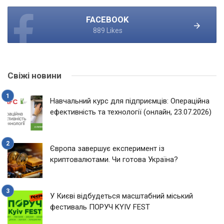
FACEBOOK
889 Likes
Свіжі новини
Навчальний курс для підприємців: Операційна
ефективність та технології (онлайн, 23.07.2026)
Європа завершує експеримент із
криптовалютами. Чи готова Україна?
У Києві відбудеться масштабний міський
фестиваль ПОРУЧ KYIV FEST