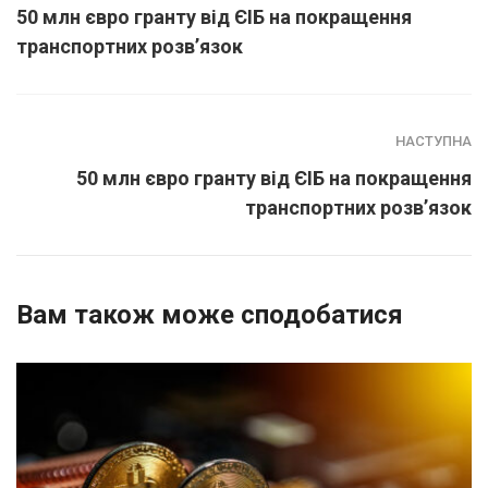
50 млн євро гранту від ЄІБ на покращення
транспортних розв’язок
НАСТУПНА
50 млн євро гранту від ЄІБ на покращення
транспортних розв’язок
Вам також може сподобатися