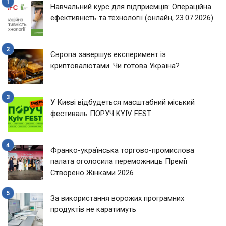
Навчальний курс для підприємців: Операційна
ефективність та технології (онлайн, 23.07.2026)
Європа завершує експеримент із
криптовалютами. Чи готова Україна?
У Києві відбудеться масштабний міський
фестиваль ПОРУЧ KYIV FEST
Франко-українська торгово-промислова
палата оголосила переможниць Премії
Створено Жінками 2026
За використання ворожих програмних
продуктів не каратимуть