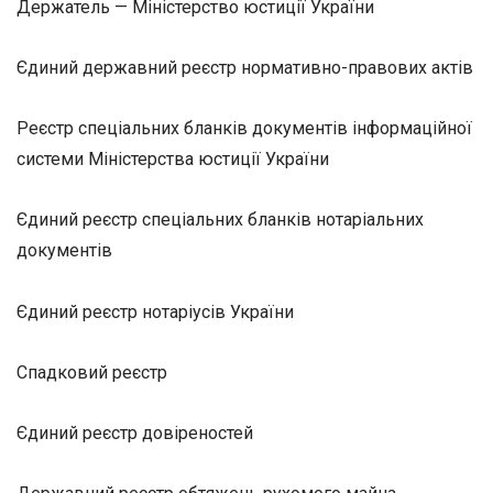
Держатель — Міністерство юстиції України
Єдиний державний реєстр нормативно-правових актів
Реєстр спеціальних бланків документів інформаційної
системи Міністерства юстиції України
Єдиний реєстр спеціальних бланків нотаріальних
документів
Єдиний реєстр нотаріусів України
Спадковий реєстр
Єдиний реєстр довіреностей