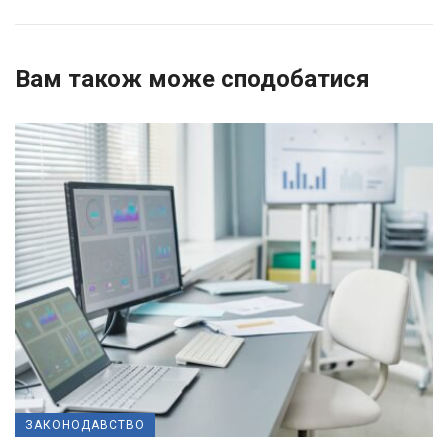
Вам також може сподобатися
ЗАКОНОДАВСТВО