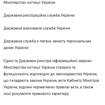
Міністерство юстиції України
Державна реєстраційна служба України
Державна виконавча служба України
Державна служба з питань захисту персональних
даних України
Єдині та Державні реєстри інформаційної мережі
Міністерства юстиції України створені та
функціонують відповідно до законодавства України,
що складають закони України, акти Кабінету Міністрів
України, відомчі нормативно-правові акти, а також
інші документи правового характеру.