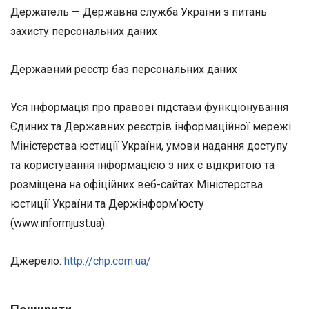
Держатель — Державна служба України з питань
захисту персональних даних
Державний реєстр баз персональних даних
Уся інформація про правові підстави функціонування
Єдиних та Державних реєстрів інформаційної мережі
Міністерства юстиції України, умови надання доступу
та користування інформацією з них є відкритою та
розміщена на офіційних веб-сайтах Міністерства
юстиції України та Держінформ’юсту
(www.informjust.ua).
Джерело:
http://chp.com.ua/