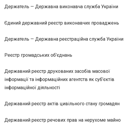
Держатель — Державна виконавча служба України
Єдиний державний реєстр виконавчих проваджень
Держатель — Державна реєстраційна служба України
Реєстр громадських об’єднань
Державний реєстр друкованих засобів масової
інформації та інформаційних агентств як суб’єктів
інформаційної діяльності
Державний реєстр актів цивільного стану громадян
Державний реєстр речових прав на нерухоме майно