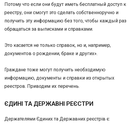
Потому что если они будут иметь бесплатный доступ к
реестру, они смогут это сделать собственноручно и
получить эту информацию без того, чтобы каждый раз
обращаться за выписками и справками.
Это касается не только справок, но и, например,
документов о рождении, браке и других».
Граждане тоже могут получить необходимую
информацию, документы и справки из открытых
реестров. Приводим их перечень.
ЄДИНІ ТА ДЕРЖАВНІ РЕЄСТРИ
Держателями Єдиних та Державних реєстрів є: