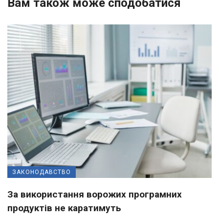
Вам також може сподобатися
ЗАКОНОДАВСТВО
За використання ворожих програмних
продуктів не каратимуть