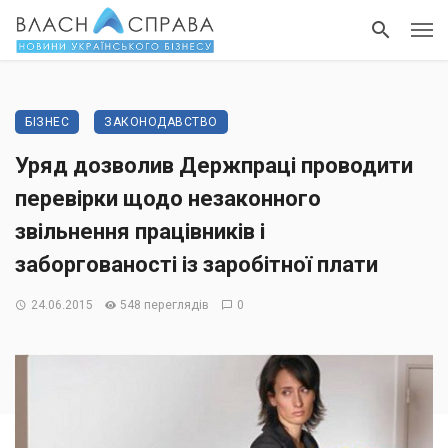
БІЗНЕС
ЗАКОНОДАВСТВО
Уряд дозволив Держпраці проводити
перевірки щодо незаконного
звільнення працівників і
заборгованості із заробітної плати
24.06.2015
548 переглядів
0