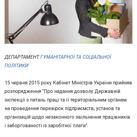
ДЕПАРТАМЕНТ
ГУМАНІТАРНОЇ ТА СОЦІАЛЬНОЇ
ПОЛІТИКИ
15 червня 2015 року Кабінет Міністрів України прийняв
розпорядження “Про надання дозволу Державній
інспекції з питань праці та її територіальним органам
на проведення перевірок підприємств, установ та
організацій щодо незаконного звільнення працівників
і заборгованості із заробітної плати”.