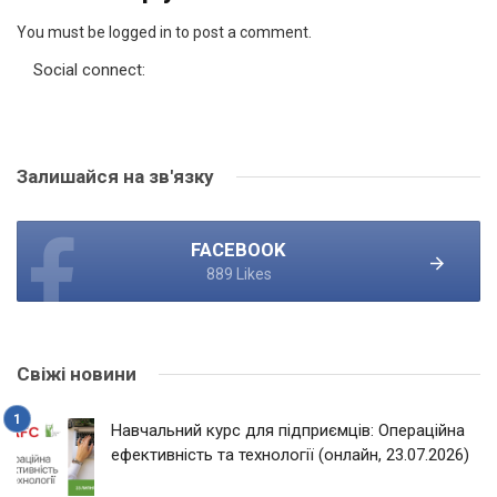
You must be logged in to post a comment.
Social connect:
Залишайся на зв'язку
FACEBOOK
889 Likes
Свіжі новини
Навчальний курс для підприємців: Операційна
ефективність та технології (онлайн, 23.07.2026)