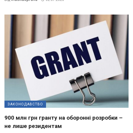
ЗАКОНОДАВСТВО
900 млн грн гранту на оборонні розробки –
не лише резидентам