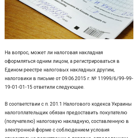
На вопрос, может ли налоговая накладная
оформляться одним лицом, а регистрироваться в
Едином реестре налоговых накладных другим,
налоговики в письме от 09.06.2015 г. № 11999/6/99-99-
19-01-01-15 ответили следующее.
В соответствии с п. 201.1 Налогового кодекса Украины
налогоплательщик обязан предоставить покупателю
(получателю) налоговую накладную, составленную в
электронной форме с соблюдением условия