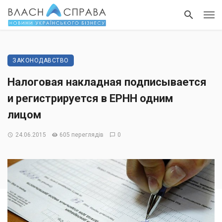
ЗАКОНОДАВСТВО
Налоговая накладная подписывается
и регистрируется в ЕРНН одним
лицом
24.06.2015
605 переглядів
0