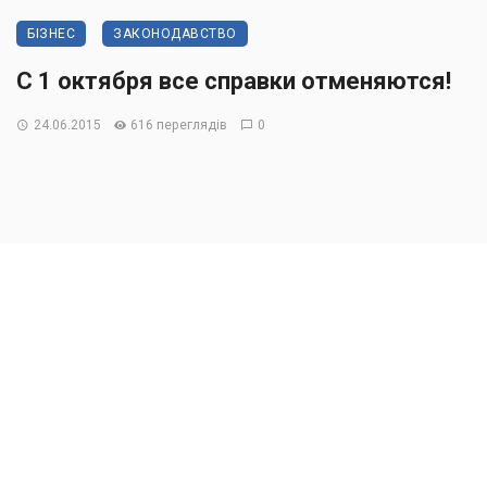
БІЗНЕС
ЗАКОНОДАВСТВО
С 1 октября все справки отменяются!
24.06.2015
616 переглядів
0