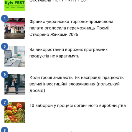
Франко-українська торгово-промислова
палата оголосила переможниць Премії
Створено Жінками 2026
За використання ворожих програмних
продуктів не каратимуть
Коли гроші зникають. Як насправді працюють
великі інвестиційні зловживання (польський
досвід)
10 заборон у процесі органічного виробництва