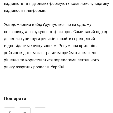
надійність та підтримка формують комплексну картину
надійності платформи.
Усвідомлений вибір ґрунтується не на одному
показнику, а на сукупності факторів. Саме такий підхід
дозволяє уникнути ризиків і знайти сервіс, який
відповідатиме очікуванням. Розуміння критеріїв
рейтингів допомагає гравцям приймати зважені
рішення та користуватися перевагами легального
ринку азартних розваг в Україні.
Поширити