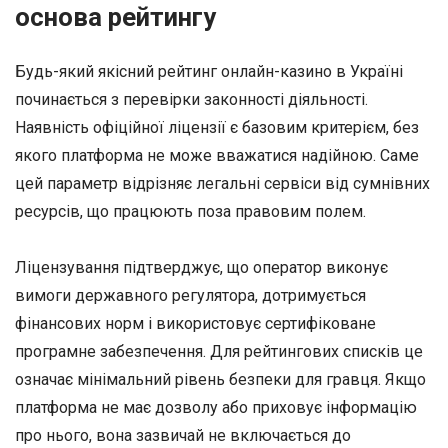
основа рейтингу
Будь-який якісний рейтинг онлайн-казино в Україні
починається з перевірки законності діяльності.
Наявність офіційної ліцензії є базовим критерієм, без
якого платформа не може вважатися надійною. Саме
цей параметр відрізняє легальні сервіси від сумнівних
ресурсів, що працюють поза правовим полем.
Ліцензування підтверджує, що оператор виконує
вимоги державного регулятора, дотримується
фінансових норм і використовує сертифіковане
програмне забезпечення. Для рейтингових списків це
означає мінімальний рівень безпеки для гравця. Якщо
платформа не має дозволу або приховує інформацію
про нього, вона зазвичай не включається до