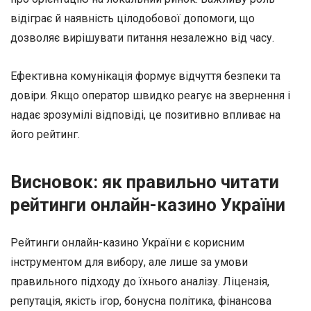
відіграє й наявність цілодобової допомоги, що
дозволяє вирішувати питання незалежно від часу.
Ефективна комунікація формує відчуття безпеки та
довіри. Якщо оператор швидко реагує на звернення і
надає зрозумілі відповіді, це позитивно впливає на
його рейтинг.
Висновок: як правильно читати
рейтинги онлайн-казино України
Рейтинги онлайн-казино України є корисним
інструментом для вибору, але лише за умови
правильного підходу до їхнього аналізу. Ліцензія,
репутація, якість ігор, бонусна політика, фінансова