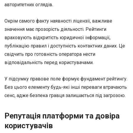
авторитетних оглядів.
Окрім самого факту наявності ліцензії, важливе
значення має прозорість діяльності. Рейтинги
враховують відкритість юридичної інформації,
публікацію правил і доступність контактних даних. Це
свідчить про готовність оператора нести
відповідальність перед користувачами.
У підсумку правове поле формує фундамент рейтингу.
Без цього елементу будь-які інші переваги втрачають
сенс, адже безпека гравця залишається під загрозою.
Репутація платформи та довіра
користувачів