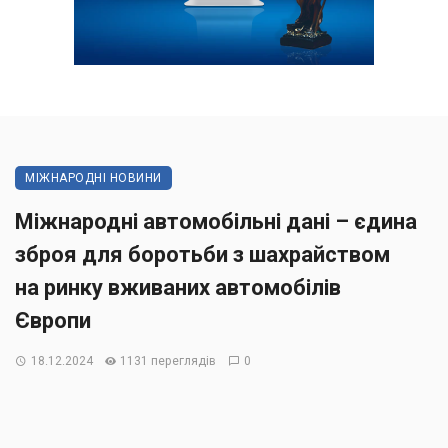
МІЖНАРОДНІ НОВИНИ
Міжнародні автомобільні дані – єдина
зброя для боротьби з шахрайством
на ринку вживаних автомобілів
Європи
18.12.2024
1131 переглядів
0