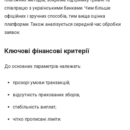
співпрацю з українськими банками. Чим більше
офіційних і зручних способів, тим вища оцінка
платформи. Також аналізується середній час обробки
заявок.
Ключові фінансові критерії
До основних параметрів належать:
прозорі умови транзакцій;
відсутність прихованих зборів;
стабільність виплат;
чітко прописані ліміти.