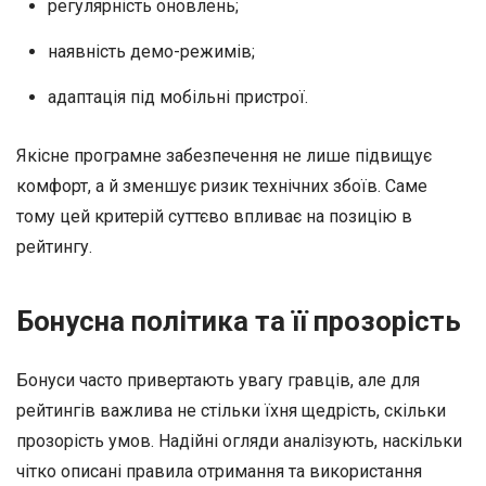
регулярність оновлень;
наявність демо-режимів;
адаптація під мобільні пристрої.
Якісне програмне забезпечення не лише підвищує
комфорт, а й зменшує ризик технічних збоїв. Саме
тому цей критерій суттєво впливає на позицію в
рейтингу.
Бонусна політика та її прозорість
Бонуси часто привертають увагу гравців, але для
рейтингів важлива не стільки їхня щедрість, скільки
прозорість умов. Надійні огляди аналізують, наскільки
чітко описані правила отримання та використання