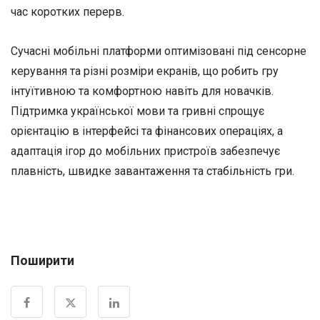
час коротких перерв.
Сучасні мобільні платформи оптимізовані під сенсорне
керування та різні розміри екранів, що робить гру
інтуїтивною та комфортною навіть для новачків.
Підтримка української мови та гривні спрощує
орієнтацію в інтерфейсі та фінансових операціях, а
адаптація ігор до мобільних пристроїв забезпечує
плавність, швидке завантаження та стабільність гри.
Поширити