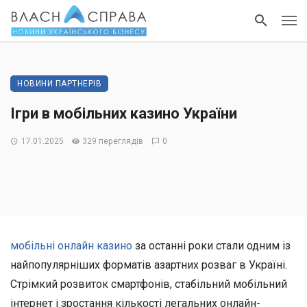
НОВИНИ ПАРТНЕРІВ
Ігри в мобільних казино України
17.01.2025
329 переглядів
0
мобільні онлайн казино
за останні роки стали одним із
найпопулярніших форматів азартних розваг в Україні.
Стрімкий розвиток смартфонів, стабільний мобільний
інтернет і зростання кількості легальних онлайн-