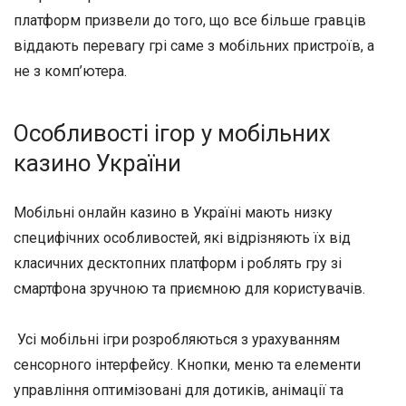
платформ призвели до того, що все більше гравців
віддають перевагу грі саме з мобільних пристроїв, а
не з комп’ютера.
Особливості ігор у мобільних
казино України
Мобільні онлайн казино в Україні мають низку
специфічних особливостей, які відрізняють їх від
класичних десктопних платформ і роблять гру зі
смартфона зручною та приємною для користувачів.
Усі мобільні ігри розробляються з урахуванням
сенсорного інтерфейсу. Кнопки, меню та елементи
управління оптимізовані для дотиків, анімації та