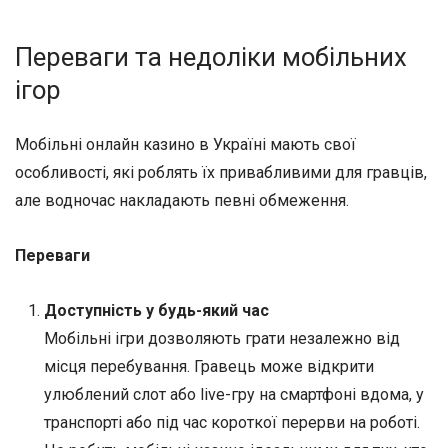
Переваги та недоліки мобільних
ігор
Мобільні онлайн казино в Україні мають свої
особливості, які роблять їх привабливими для гравців,
але водночас накладають певні обмеження.
Переваги
Доступність у будь-який час
Мобільні ігри дозволяють грати незалежно від
місця перебування. Гравець може відкрити
улюблений слот або live-гру на смартфоні вдома, у
транспорті або під час короткої перерви на роботі.