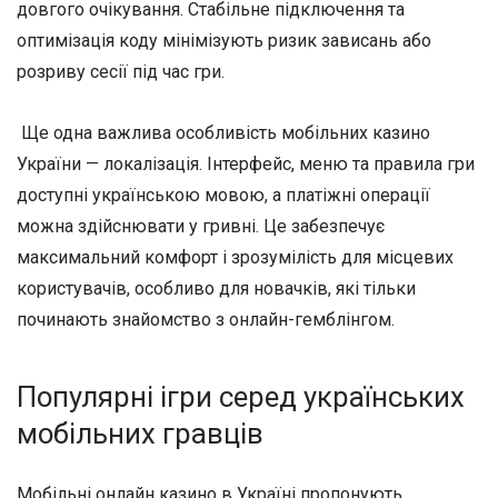
довгого очікування. Стабільне підключення та
оптимізація коду мінімізують ризик зависань або
розриву сесії під час гри.
Ще одна важлива особливість мобільних казино
України — локалізація. Інтерфейс, меню та правила гри
доступні українською мовою, а платіжні операції
можна здійснювати у гривні. Це забезпечує
максимальний комфорт і зрозумілість для місцевих
користувачів, особливо для новачків, які тільки
починають знайомство з онлайн-гемблінгом.
Популярні ігри серед українських
мобільних гравців
Мобільні онлайн казино в Україні пропонують