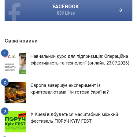
FACEBOOK
889 Likes
Свіжі новини
Навчальний курс для підприємців: Операційна
ефективність та технології (онлайн, 23.07.2026)
Європа завершує експеримент із
криптовалютами. Чи готова Україна?
У Києві відбудеться масштабний міський
фестиваль ПОРУЧ KYIV FEST