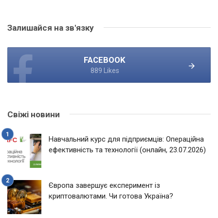
Залишайся на зв'язку
FACEBOOK
889 Likes
Свіжі новини
Навчальний курс для підприємців: Операційна
ефективність та технології (онлайн, 23.07.2026)
Європа завершує експеримент із
криптовалютами. Чи готова Україна?