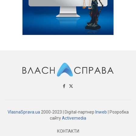
VlasnaSprava.ua
2000-2023 | Digital-партнер
Inweb
| Розробка
сайту
Activemedia
КОНТАКТИ