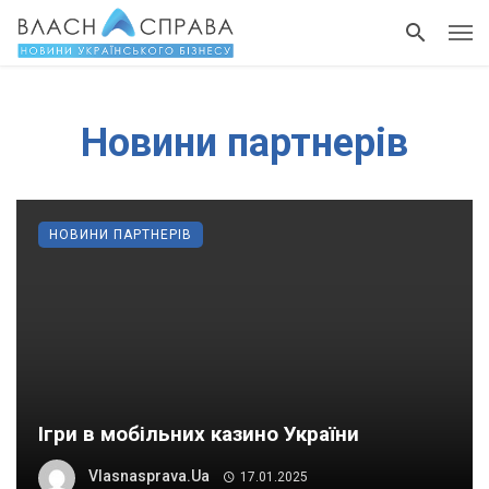
Новини партнерів
НОВИНИ ПАРТНЕРІВ
Ігри в мобільних казино України
Vlasnasprava.ua
17.01.2025