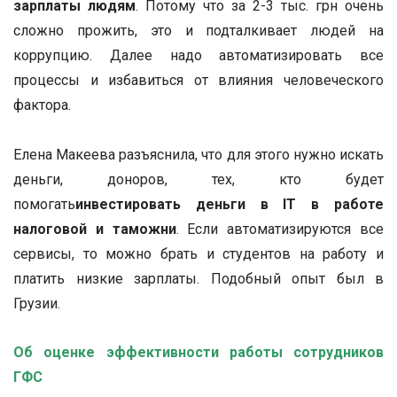
зарплаты людям
. Потому что за 2-3 тыс. грн очень
сложно прожить, это и подталкивает людей на
коррупцию. Далее надо автоматизировать все
процессы и избавиться от влияния человеческого
фактора.
Елена Макеева разъяснила, что для этого
нужно искать
деньги, доноров, тех, кто будет
помогать
инвестировать деньги в IT в работе
налоговой и таможни
. Если автоматизируются все
сервисы, то можно брать и студентов на работу и
платить низкие зарплаты. Подобный опыт был в
Грузии.
Об оценке эффективности работы сотрудников
ГФС