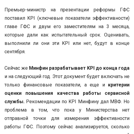
Премьер-министр на презентации реформы ГФС
поставил KPI (ключевые показатели эффективности)
главе ГФС и двум его заместителям на 3 месяца,
которые дали как испытательный срок. Оценивать,
выполнили ли они эти KPI или нет, будут в конце
сентября.
Сейчас же
Минфин разрабатывает KPI до конца года
и на следующий год. Этот документ будет включать не
только финансовые показатели, а еще и
критерии
оценки повышения качества работы сервисной
службы.
Рекомендации по KPI Минфину дал МВФ. Но
проблема в том, что пока у Министерства нет
отправной точки для измерения эффективности
работы ГФС. Поэтому сейчас анализируется, сколько