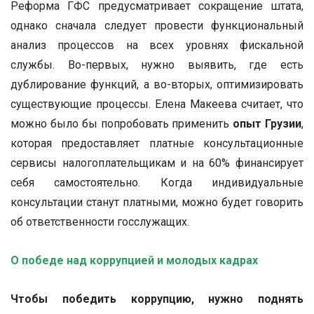
Реформа ГФС предусматривает сокращение штата,
однако сначала следует провести функциональный
анализ процессов на всех уровнях фискальной
службы. Во-первых, нужно выявить, где есть
дублирование функций, а во-вторых, оптимизировать
существующие процессы. Елена Макеева считает, что
можно было бы попробовать применить
опыт Грузии
,
которая предоставляет платные консультационные
сервисы налогоплательщикам и на 60% финансирует
себя самостоятельно. Когда индивидуальные
консультации станут платными, можно будет говорить
об ответственности госслужащих.
О победе над коррупцией и молодых кадрах
Чтобы победить коррупцию, нужно поднять