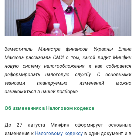
Заместитель Министра финансов Украины Елена
Макеева рассказала СМИ о том, какой видит Минфин
новую систему налогообложения и как собирается
реформировать налоговую службу. С основными
тезисами планируемых изменений можно
ознакомиться в нашей подборке.
Об изменениях в Налоговом кодексе
До 27 августа Минфин сформирует основные
изменения к
Налоговому кодексу
в один документ и в