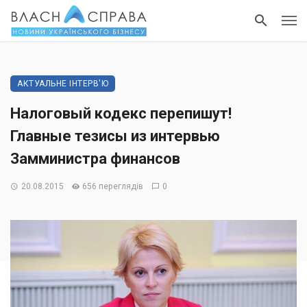
АКТУАЛЬНЕ ІНТЕРВ'Ю
Налоговый кодекс перепишут!
Главные тезисы из интервью
Замминистра финансов
20.08.2015
656 переглядів
0