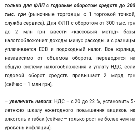
только для ФЛП с годовым оборотом средств до 300
тыс. грн
(рыночные торговцы с 1 торговой точкой,
служба сервиса). Для ФЛП с оборотом от 300 тыс. грн
до 2 млн грн ввести «кассовый метод» базы
налогообложения: доходы минус расходы, а с разницы
уплачивается ЕСВ и подоходный налог. Все юрлица,
независимо от объемов оборота, переводятся на
общую систему налогообложения и уплату НДС, если
годовой оборот средств превышает 2 млрд грн
(сейчас – 1 млн грн);
–
увеличить налоги
:
НДС – с 20 до 22 %, установить 5-
летнюю шкалу ежегодного повышения акцизов на
алкоголь и табак (сейчас – только рост не более чем на
уровень инфляции);