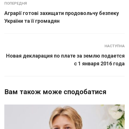
ПОПЕРЕДНЯ
Аграрії готові захищати продовольчу безпеку
України та її громадян
НАСТУПНА
Новая декларация по плате за землю подается
с 1 января 2016 года
Вам також може сподобатися