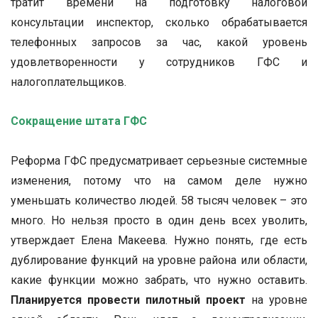
тратит времени на подготовку налоговой
консультации инспектор, сколько обрабатывается
телефонных запросов за час, какой уровень
удовлетворенности у сотрудников ГФС и
налогоплательщиков.
Сокращение штата ГФС
Реформа ГФС предусматривает серьезные системные
изменения, потому что на самом деле нужно
уменьшать количество людей. 58 тысяч человек – это
много. Но нельзя просто в один день всех уволить,
утверждает Елена Макеева. Нужно понять, где есть
дублирование функций на уровне района или области,
какие функции можно забрать, что нужно оставить.
Планируется провести пилотный проект
на уровне