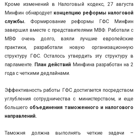
Кроме изменений в Налоговый кодекс, 27 августа
Минфин обнародует
концепцию реформы налоговой
службы.
Формирование реформы ГФС Минфин
завершил вместе с представителями МВФ. Работали с
МВФ очень долго, взяли лучшие европейские
практики, разработали новую организационную
структуру ГФС. Осталось утвердить эту структуру в
парламенте.
План действий
Минфина разработан на 2
года с четкими дедлайнами.
Эффективность работы ГФС достигается посредством
углубления сотрудничества с министерством, и еще
большего
объединения таможенного и налогового
направлений.
Таможня должна выполнять четкие задачи –