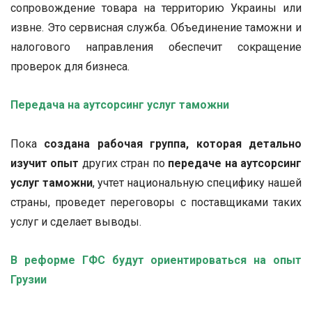
сопровождение товара на территорию Украины или
извне. Это сервисная служба. Объединение таможни и
налогового направления обеспечит сокращение
проверок для бизнеса.
Передача на аутсорсинг услуг таможни
Пока
создана рабочая группа, которая детально
изучит опыт
других стран по
передаче на аутсорсинг
услуг таможни
, учтет национальную специфику нашей
страны, проведет переговоры с поставщиками таких
услуг и сделает выводы.
В реформе ГФС будут ориентироваться на опыт
Грузии