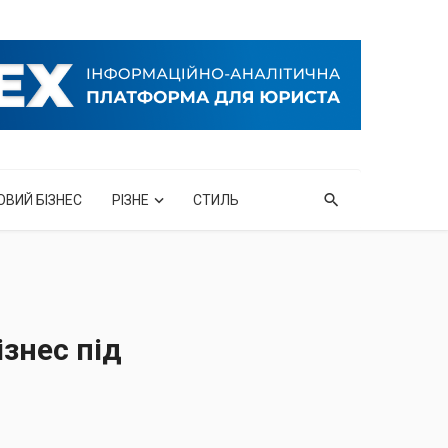
ОВИЙ БІЗНЕС
РІЗНЕ
СТИЛЬ
знес під