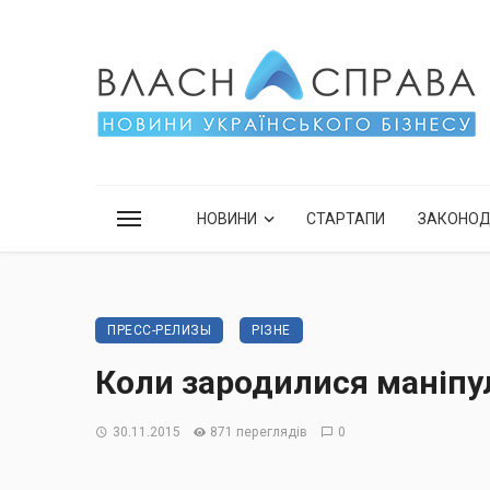
НОВИНИ
СТАРТАПИ
ЗАКОНО
ПРЕСС-РЕЛИЗЫ
РІЗНЕ
Коли зародилися маніпу
30.11.2015
871 переглядів
0