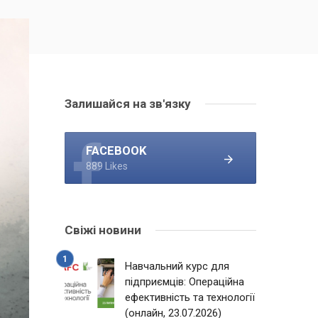
Залишайся на зв'язку
FACEBOOK
889 Likes
Свіжі новини
Навчальний курс для
підприємців: Операційна
ефективність та технології
(онлайн, 23.07.2026)