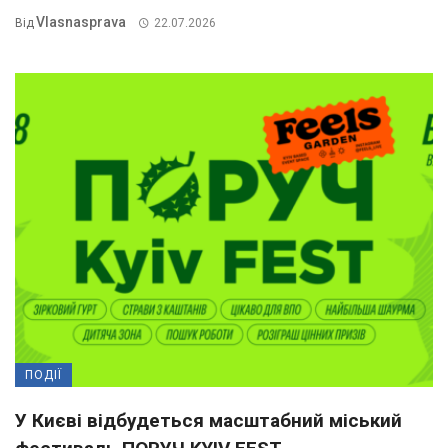
Vlasnasprava
Від
22.07.2026
ПОДІЇ
У Києві відбудеться масштабний міський