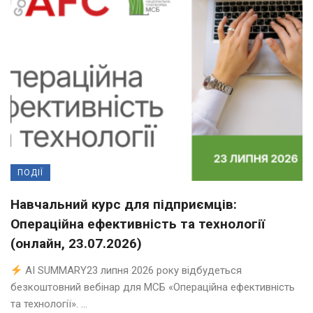
ПОДІЇ
Навчальний курс для підприємців:
Операційна ефективність та технології
(онлайн, 23.07.2026)
AI SUMMARY23 липня 2026 року відбудеться
безкоштовний вебінар для МСБ «Операційна ефективність
та технології». ...