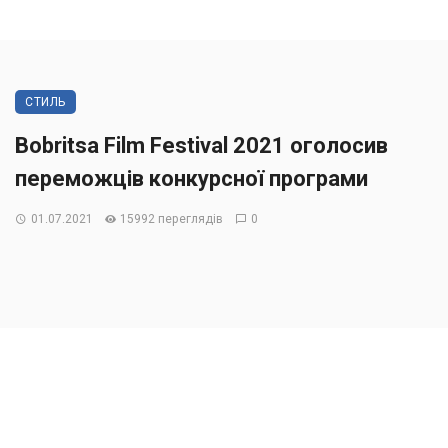
СТИЛЬ
Bobritsa Film Festival 2021 оголосив
переможців конкурсної програми
01.07.2021
15992 переглядів
0