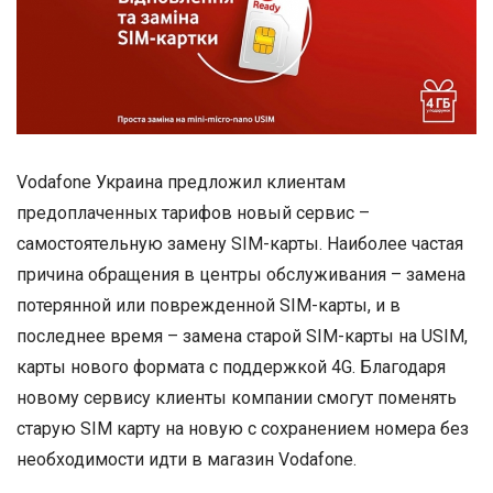
Vodafone Украина предложил клиентам
предоплаченных тарифов новый сервис –
самостоятельную замену SIM-карты. Наиболее частая
причина обращения в центры обслуживания – замена
потерянной или поврежденной SIM-карты, и в
последнее время – замена старой SIM-карты на USIM,
карты нового формата с поддержкой 4G. Благодаря
новому сервису клиенты компании смогут поменять
старую SIM карту на новую с сохранением номера без
необходимости идти в магазин Vodafone.