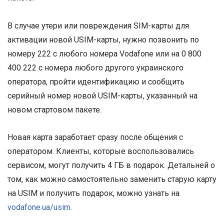
В случае утери или повреждения SIM-карты для
активации новой USIM-карты, нужно позвонить по
номеру 222 с любого номера Vodafone или на 0 800
400 222 с номера любого другого украинского
оператора, пройти идентификацию и сообщить
серийный номер новой USIM-карты, указанный на
новом стартовом пакете.
Новая карта заработает сразу после общения с
оператором. Клиенты, которые воспользовались
сервисом, могут получить 4 ГБ в подарок. Детальней о
том, как можно самостоятельно заменить старую карту
на USIM и получить подарок, можно узнать на
vodafone.ua/usim
.