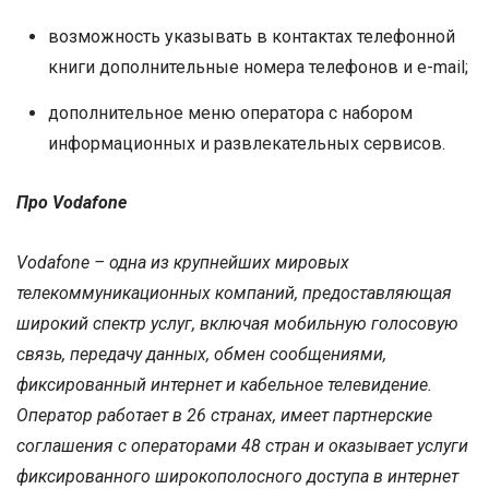
возможность указывать в контактах телефонной
книги дополнительные номера телефонов и e-mail;
дополнительное меню оператора с набором
информационных и развлекательных сервисов.
Про Vodafone
Vodafone – одна из крупнейших мировых
телекоммуникационных компаний, предоставляющая
широкий спектр услуг, включая мобильную голосовую
связь, передачу данных, обмен сообщениями,
фиксированный интернет и кабельное телевидение.
Оператор работает в 26 странах, имеет партнерские
соглашения с операторами 48 стран и оказывает услуги
фиксированного широкополосного доступа в интернет