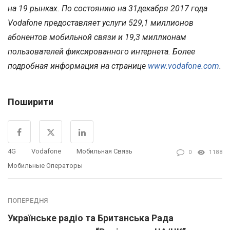
на 19 рынках. По состоянию на 31декабря 2017 года
Vodafone предоставляет услуги 529,1 миллионов
абонентов мобильной связи и 19,3 миллионам
пользователей фиксированного интернета. Более
подробная информация на странице
www.vodafone.com
.
Поширити
4G
Vodafone
Мобильная Связь
0
1188
Мобильные Операторы
ПОПЕРЕДНЯ
Українське радіо та Британська Рада