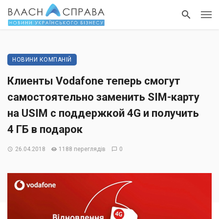
НОВИНИ КОМПАНІЙ
Клиенты Vodafone теперь смогут
самостоятельно заменить SIM-карту
на USIM с поддержкой 4G и получить
4 ГБ в подарок
26.04.2018
1188 переглядів
0