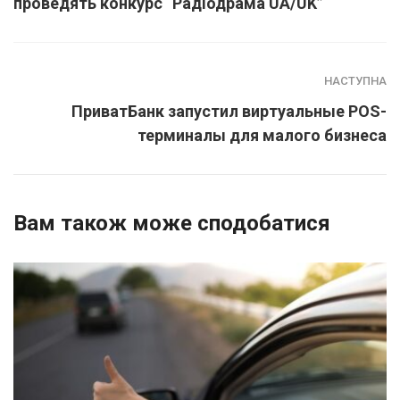
проведять конкурс “Радіодрама UA/UK”
НАСТУПНА
ПриватБанк запустил виртуальные POS-
терминалы для малого бизнеса
Вам також може сподобатися