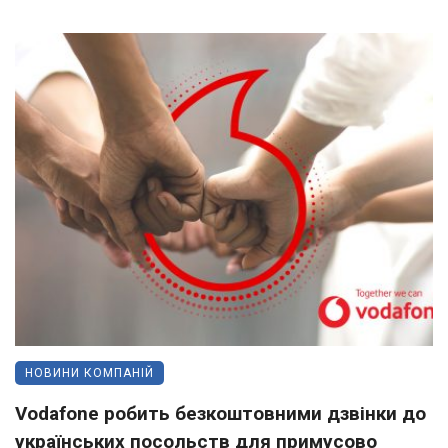
НОВИНИ КОМПАНІЙ
Vodafone робить безкоштовними дзвінки до
українських посольств для примусово