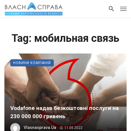
Tag: мобильная связь
НОВИНИ КОМПАНІЙ
Vodafone надав безкоштовні послуги на
230 000 000 гривень
Vlasnasprava.ua
11.05.2022