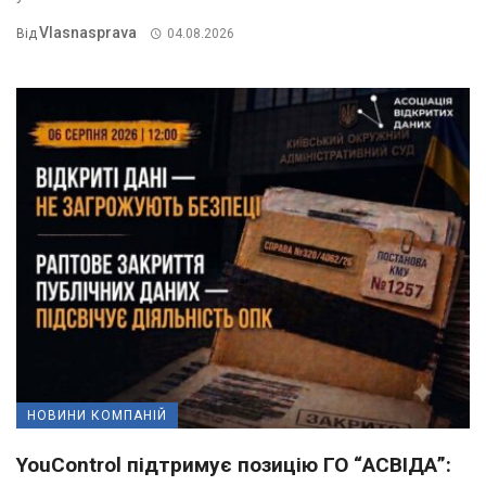
Vlasnasprava
Від
04.08.2026
НОВИНИ КОМПАНІЙ
YouControl підтримує позицію ГО “АСВІДА”: