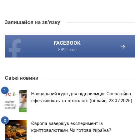
Залишайся на зв'язку
FACEBOOK
889 Likes
Свіжі новини
Навчальний курс для підприємців: Операційна
ефективність та технології (онлайн, 23.07.2026)
Європа завершує експеримент із
криптовалютами. Чи готова Україна?