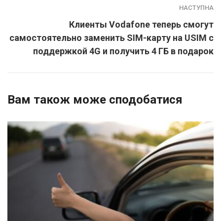
НАСТУПНА
Клиенты Vodafone теперь смогут
самостоятельно заменить SIM-карту на USIM с
поддержкой 4G и получить 4 ГБ в подарок
Вам також може сподобатися