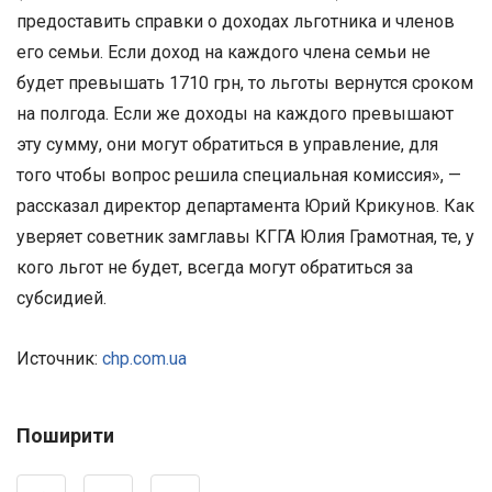
предоставить справки о доходах льготника и членов
его семьи. Если доход на каждого члена семьи не
будет превышать 1710 грн, то льготы вернутся сроком
на полгода. Если же доходы на каждого превышают
эту сумму, они могут обратиться в управление, для
того чтобы вопрос решила специальная комиссия», —
рассказал директор департамента Юрий Крикунов. Как
уверяет советник замглавы КГГА Юлия Грамотная, те, у
кого льгот не будет, всегда могут обратиться за
субсидией.
Источник:
chp.com.ua
Поширити