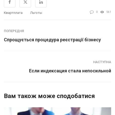
0
561
Квартплата
Льготы
ПОПЕРЕДНЯ
Спрощується процедура реєстрації бізнесу
НАСТУПНА
Если индексация стала непосильной
Вам також може сподобатися