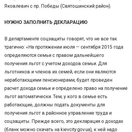
Яковлевич с пр. Победы (Святошинский район).
НУЖНО ЗАПОЛНИТЬ ДЕКЛАРАЦИЮ
В департаменте соцзащиты говорят, что не все так
трагично: «На протяжении июля — сентября 2015 года
определяются семьи с правом дальнейшего
получения льгот с учетом доходов семьи. Для
льготников и членов их семей, если они являются
неработающими пенсионерами, будет проведен
расчет дохода семьи и определено право на получение
льгот автоматически. Тем, у кого в семье есть
работающие, должны подать документы для
получения льгот в районное управление труда и
соцзащиты. Прежде всего, это декларация о доходах
(бланк можно скачать на kievcity.gov.ua), к ней надо