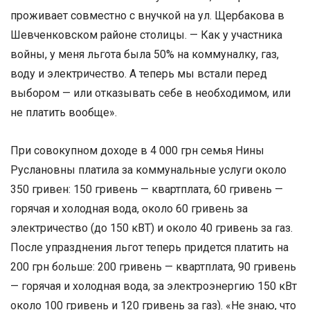
проживает совместно с внучкой на ул. Щербакова в
Шевченковском районе столицы. — Как у участника
войны, у меня льгота была 50% на коммуналку, газ,
воду и электричество. А теперь мы встали перед
выбором — или отказывать себе в необходимом, или
не платить вообще».
При совокупном доходе в 4 000 грн семья Нины
Руслановны платила за коммунальные услуги около
350 гривен: 150 гривень — квартплата, 60 гривень —
горячая и холодная вода, около 60 гривень за
электричество (до 150 кВТ) и около 40 гривень за газ.
После упразднения льгот теперь придется платить на
200 грн больше: 200 гривень — квартплата, 90 гривень
— горячая и холодная вода, за электроэнергию 150 кВт
около 100 гривень и 120 гривень за газ). «Не знаю, что