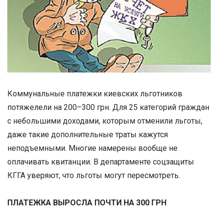
Коммунальные платежки киевских льготников
потяжелели на 200–300 грн. Для 25 категорий граждан
с небольшими доходами, которым отменили льготы,
даже такие дополнительные траты кажутся
неподъемными. Многие намерены вообще не
оплачивать квитанции. В департаменте соцзащиты
КГГА уверяют, что льготы могут пересмотреть.
ПЛАТЕЖКА ВЫРОСЛА ПОЧТИ НА 300 ГРН