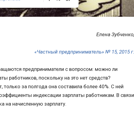
Елена Зубченко
«Частный предприниматель» № 15, 2015 г
ращаются предприниматели с вопросом: можно ли
ты работников, поскольку на это нет средств?
, только за полгода она составила более 40%. С ней
коэффициенты индексации зарплаты работникам. В связи
зка на начисленную зарплату.