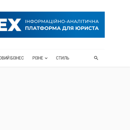
ОВИЙ БІЗНЕС
РІЗНЕ
СТИЛЬ