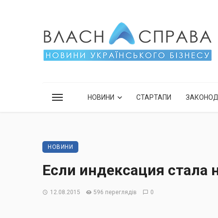
НОВИНИ
СТАРТАПИ
ЗАКОНО
НОВИНИ
Если индексация стала 
12.08.2015
596 переглядів
0