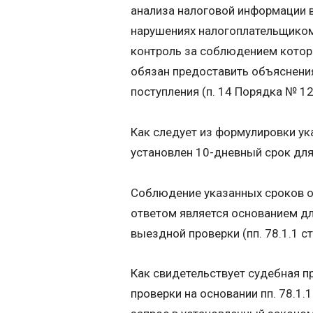
анализа налоговой информации
нарушениях налогоплательщико
контроль за соблюдением котор
обязан предоставить объяснени
поступления (п. 14 Порядка № 12
Как следует из формулировки у
установлен 10-дневный срок для 
Соблюдение указанных сроков о
ответом является основанием дл
выездной проверки (пп. 78.1.1 ст
Как свидетельствует судебная п
проверки на основании пп. 78.1.