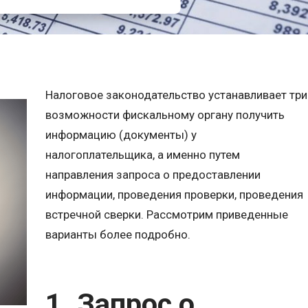
Налоговое законодательство устанавливает три
возможности фискальному органу получить
информацию (документы) у
налогоплательщика, а именно путем
направления запроса о предоставлении
информации, проведения проверки, проведения
встречной сверки. Рассмотрим приведенные
варианты более подробно.
1. Запрос о