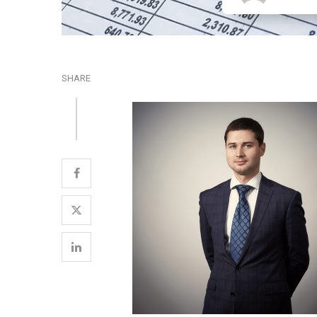
SHARE