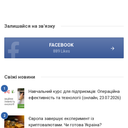
Залишайся на зв'язку
FACEBOOK
889 Likes
Свіжі новини
Навчальний курс для підприємців: Операційна
ефективність та технології (онлайн, 23.07.2026)
Європа завершує експеримент із
криптовалютами. Чи готова Україна?