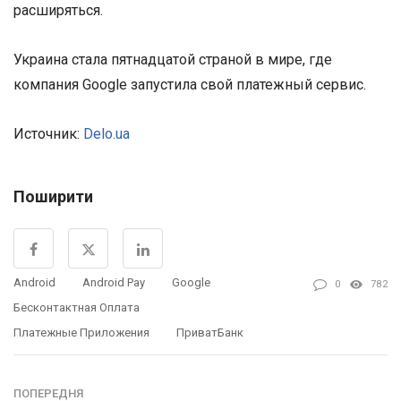
расширяться.
Украина стала пятнадцатой страной в мире, где
компания Google запустила свой платежный сервис.
Источник:
Delo.ua
Поширити
Android
Android Pay
Google
0
782
Бесконтактная Оплата
Платежные Приложения
ПриватБанк
ПОПЕРЕДНЯ