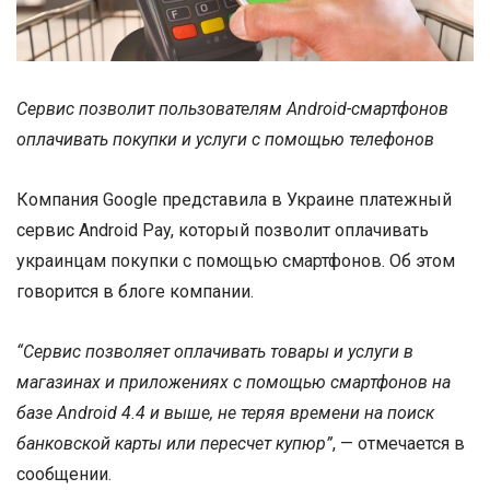
Сервис позволит пользователям Android-смартфонов
оплачивать покупки и услуги с помощью телефонов
Компания Google представила в Украине платежный
сервис Android Pay, который позволит оплачивать
украинцам покупки с помощью смартфонов. Об этом
говорится в блоге компании.
“Сервис позволяет оплачивать товары и услуги в
магазинах и приложениях с помощью смартфонов на
базе Android 4.4 и выше, не теряя времени на поиск
банковской карты или пересчет купюр”
, — отмечается в
сообщении.