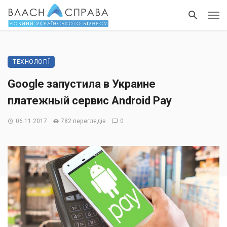
ТЕХНОЛОГІЇ
Google запустила в Украине
платежный сервис Android Pay
06.11.2017
782 переглядів
0