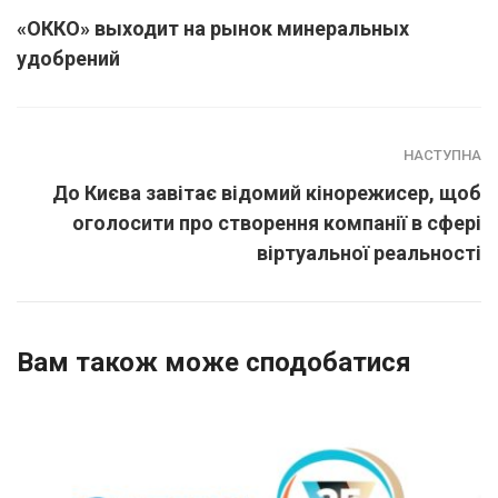
«ОККО» выходит на рынок минеральных
удобрений
НАСТУПНА
До Києва завітає відомий кінорежисер, щоб
оголосити про створення компанії в сфері
віртуальної реальності
Вам також може сподобатися