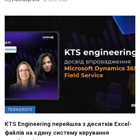
ТЕХНОЛОГІЇ
KTS Engineering перейшла з десятків Excel-
файлів на єдину систему керування