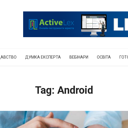
ДАВСТВО
ДУМКА ЕКСПЕРТА
ВЕБІНАРИ
ОСВІТА
ГОТ
Tag: Android