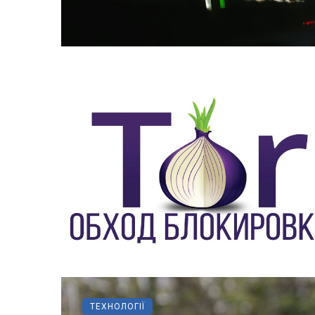
ТЕХНОЛОГІЇ