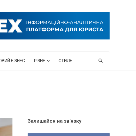
ОВИЙ БІЗНЕС
РІЗНЕ
СТИЛЬ
Залишайся на зв'язку