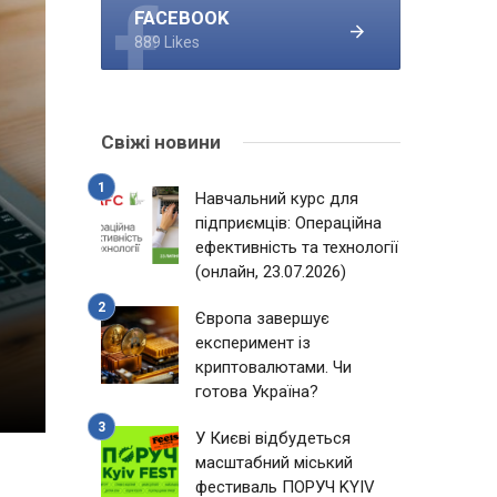
FACEBOOK
889 Likes
Свіжі новини
Навчальний курс для
підприємців: Операційна
ефективність та технології
(онлайн, 23.07.2026)
Європа завершує
експеримент із
криптовалютами. Чи
готова Україна?
У Києві відбудеться
масштабний міський
фестиваль ПОРУЧ KYIV