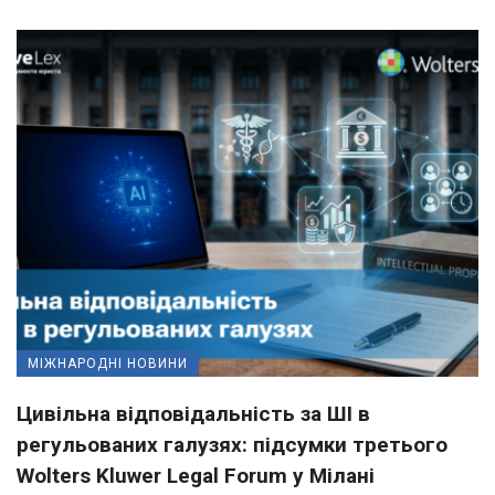
МІЖНАРОДНІ НОВИНИ
Цивільна відповідальність за ШІ в
регульованих галузях: підсумки третього
Wolters Kluwer Legal Forum у Мілані