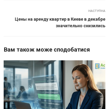
НАСТУПНА
Цены на аренду квартир в Киеве в декабре
значительно снизились
Вам також може сподобатися