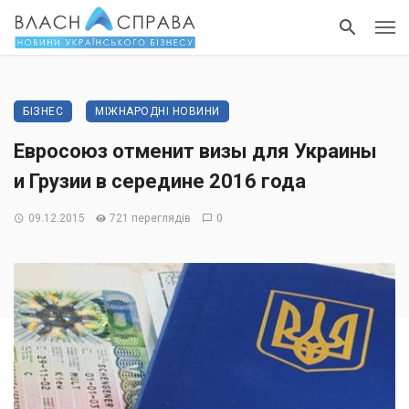
БІЗНЕС
МІЖНАРОДНІ НОВИНИ
Евросоюз отменит визы для Украины
и Грузии в середине 2016 года
09.12.2015
721 переглядів
0