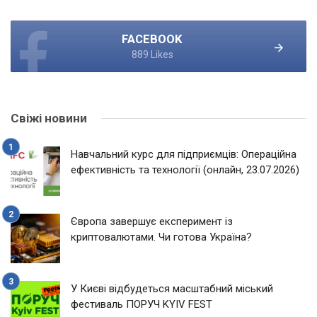
FACEBOOK
889 Likes
Свіжі новини
Навчальний курс для підприємців: Операційна
ефективність та технології (онлайн, 23.07.2026)
Європа завершує експеримент із
криптовалютами. Чи готова Україна?
У Києві відбудеться масштабний міський
фестиваль ПОРУЧ KYIV FEST