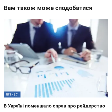
Вам також може сподобатися
БІЗНЕС
В Україні поменшало справ про рейдерство