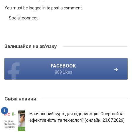
You must be logged in to post a comment.
Social connect:
Залишайся на зв'язку
FACEBOOK
889 Likes
Свіжі новини
Навчальний курс для підприємців: Операційна
ефективність та технології (онлайн, 23.07.2026)