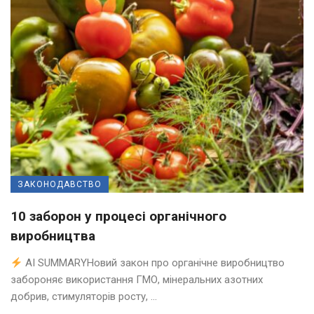
ЗАКОНОДАВСТВО
10 заборон у процесі органічного
виробництва
AI SUMMARYНовий закон про органічне виробництво
забороняє використання ГМО, мінеральних азотних
добрив, стимуляторів росту, ...