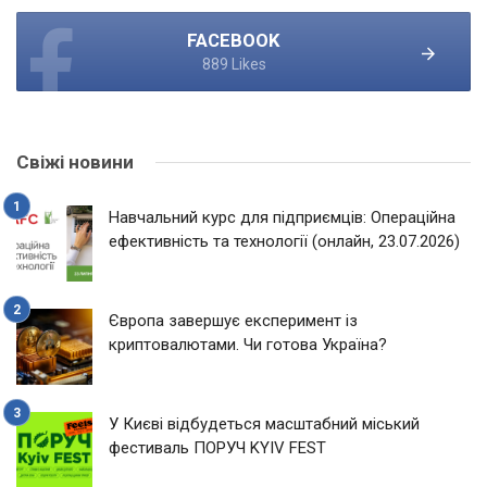
FACEBOOK
889 Likes
Свіжі новини
Навчальний курс для підприємців: Операційна
ефективність та технології (онлайн, 23.07.2026)
Європа завершує експеримент із
криптовалютами. Чи готова Україна?
У Києві відбудеться масштабний міський
фестиваль ПОРУЧ KYIV FEST