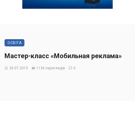
ОСВІТА
Мастер-класс «Мобильная реклама»
30.07.2015
1136 переглядів
0