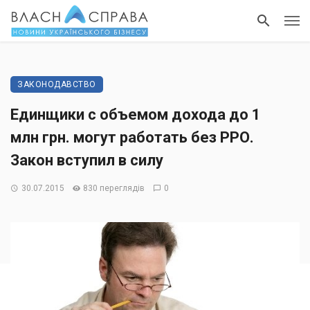
ЗАКОНОДАВСТВО
Единщики с объемом дохода до 1
млн грн. могут работать без РРО.
Закон вступил в силу
30.07.2015
830 переглядів
0