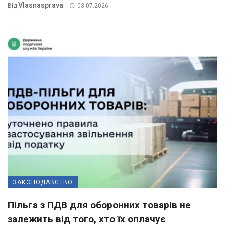
Vlasnasprava
Від
03.07.2026
ЗАКОНОДАВСТВО
Пільга з ПДВ для оборонних товарів не
залежить від того, хто їх оплачує