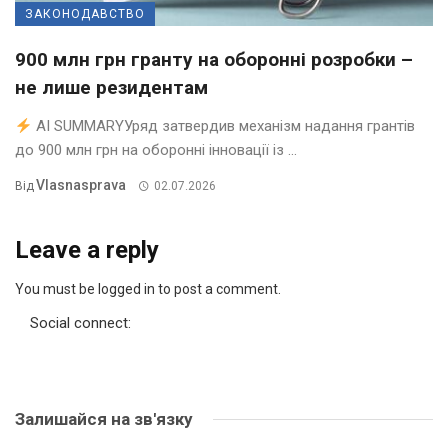
ЗАКОНОДАВСТВО
900 млн грн гранту на оборонні розробки –
не лише резидентам
AI SUMMARYУряд затвердив механізм надання грантів
до 900 млн грн на оборонні інновації із ...
Vlasnasprava
Від
02.07.2026
Leave a reply
You must be logged in to post a comment.
Social connect:
Залишайся на зв'язку