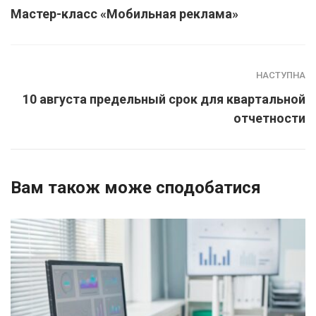
Мастер-класс «Мобильная реклама»
НАСТУПНА
10 августа предельный срок для квартальной
отчетности
Вам також може сподобатися