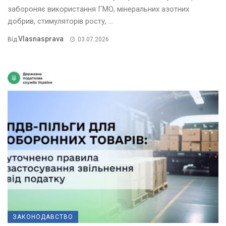
забороняє використання ГМО, мінеральних азотних
добрив, стимуляторів росту, ...
Vlasnasprava
Від
03.07.2026
ЗАКОНОДАВСТВО