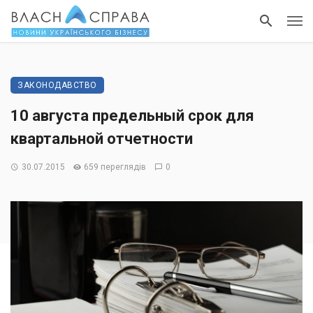
ЗАКОНОДАВСТВО
10 августа предельный срок для
квартальной отчетности
30.07.2015
659 переглядів
0