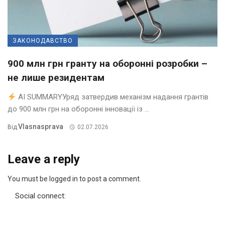
ЗАКОНОДАВСТВО
900 млн грн гранту на оборонні розробки –
не лише резидентам
AI SUMMARYУряд затвердив механізм надання грантів
до 900 млн грн на оборонні інновації із ...
Vlasnasprava
Від
02.07.2026
Leave a reply
You must be logged in to post a comment.
Social connect: