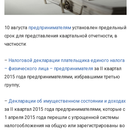
10 августа
предпринимателям
установлен предельный
срок для представления квартальной отчетности, в
частности:
–
Налоговой декларации плательщика единого налога
– физического лица – предпринимателя
за II квартал
2015 года предпринимателями, избравшими третью
группу;
–
Декларации об имущественном состоянии и доходах
за II квартал 2015 года предпринимателями, которые с
1 апреля 2015 года перешли с упрощенной системы
налогообложения на общую или зарегистрированы во