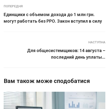
ПОПЕРЕДНЯ
Единщики с объемом дохода до 1 млн грн.
могут работать без РРО. Закон вступил в силу
НАСТУПНА
Для общесистемщиков: 14 августа –
последний день уплаты…
Вам також може сподобатися