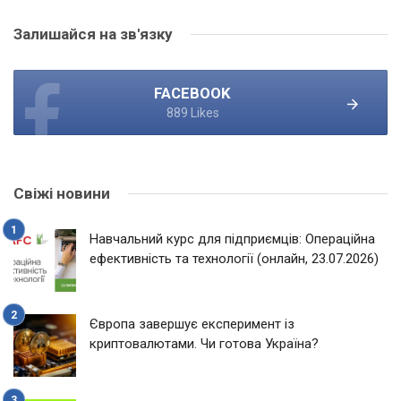
Залишайся на зв'язку
FACEBOOK
889 Likes
Свіжі новини
Навчальний курс для підприємців: Операційна
ефективність та технології (онлайн, 23.07.2026)
Європа завершує експеримент із
криптовалютами. Чи готова Україна?