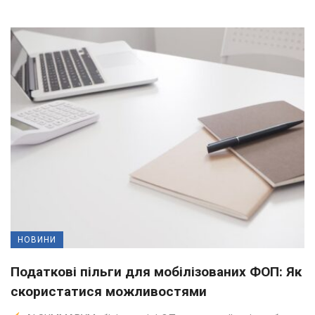
НОВИНИ
Податкові пільги для мобілізованих ФОП: Як
скористатися можливостями