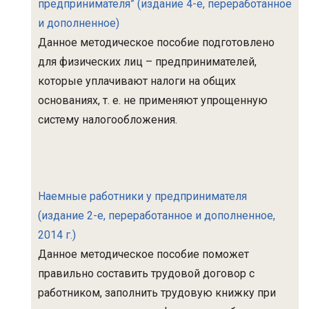
предпринимателя” (издание 4-е, переработанное
и дополненное)
Данное методическое пособие подготовлено
для физических лиц – предпринимателей,
которые уплачивают налоги на общих
основаниях, т. е. не применяют упрощенную
систему налогообложения.
Наемные работники у предпринимателя
(издание 2-е, переработанное и дополненное,
2014 г.)
Данное методическое пособие поможет
правильно составить трудовой договор с
работником, заполнить трудовую книжку при