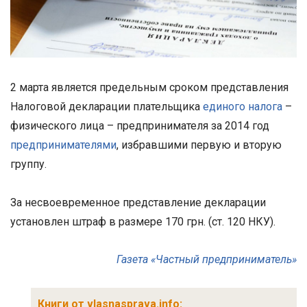
2 марта является предельным сроком представления
Налоговой декларации плательщика
единого налога
–
физического лица – предпринимателя за 2014 год
предпринимателями
, избравшими первую и вторую
группу.
За несвоевременное представление декларации
установлен штраф в размере 170 грн. (ст. 120 НКУ).
Газета «Частный предприниматель»
Книги от vlasnasprava.info: