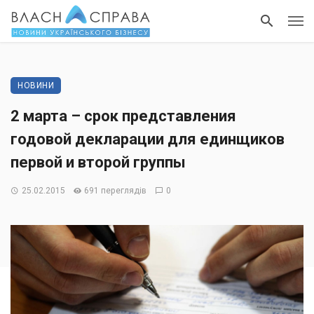
НОВИНИ
2 марта – срок представления
годовой декларации для единщиков
первой и второй группы
25.02.2015
691 переглядів
0