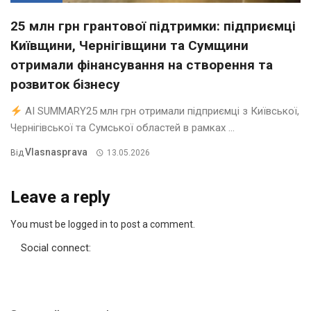
25 млн грн грантової підтримки: підприємці
Київщини, Чернігівщини та Сумщини
отримали фінансування на створення та
розвиток бізнесу
AI SUMMARY25 млн грн отримали підприємці з Київської,
Чернігівської та Сумської областей в рамках ...
Vlasnasprava
Від
13.05.2026
Leave a reply
You must be logged in to post a comment.
Social connect: