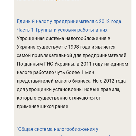
Единый налог у предпринимателя с 2012 года.
Часть 1. Группы и условия работы в них
Упрощенная система налогообложения в
Украине существует с 1998 года и является
самой привлекательной для предпринимателей.
По данным ГНС Украины, в 2011 году на едином
налоге работало чуть более 1 млн
представителей малого бизнеса. Но с 2012 года
для упрощенки установлены новые правила,
которые существенно отличаются от
применявшихся ранее.
“Общая система налогообложения у