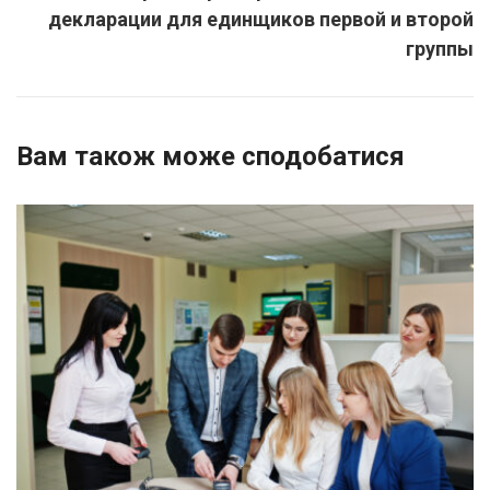
декларации для единщиков первой и второй
группы
Вам також може сподобатися