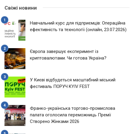
Свіжі новини
Навчальний курс для підприємців: Операційна
ефективність та технології (онлайн, 23.07.2026)
Європа завершує експеримент із
криптовалютами. Чи готова Україна?
У Києві відбудеться масштабний міський
фестиваль ПОРУЧ KYIV FEST
Франко-українська торгово-промислова
палата оголосила переможниць Премії
Створено Жінками 2026