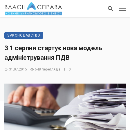
ЗАКОНОДАВСТВО
З 1 серпня стартує нова модель
адміністрування ПДВ
31.07.2015
648 переглядів
0