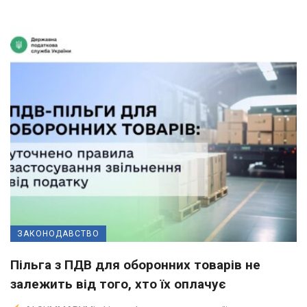
ЗАКОНОДАВСТВО
Пільга з ПДВ для оборонних товарів не
залежить від того, хто їх оплачує