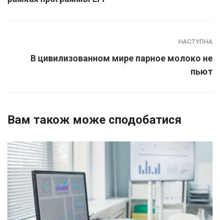
НАСТУПНА
В цивилизованном мире парное молоко не
пьют
Вам також може сподобатися