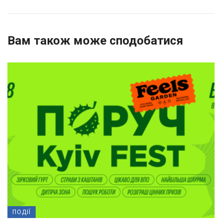
Вам також може сподобатися
ПОДІЇ