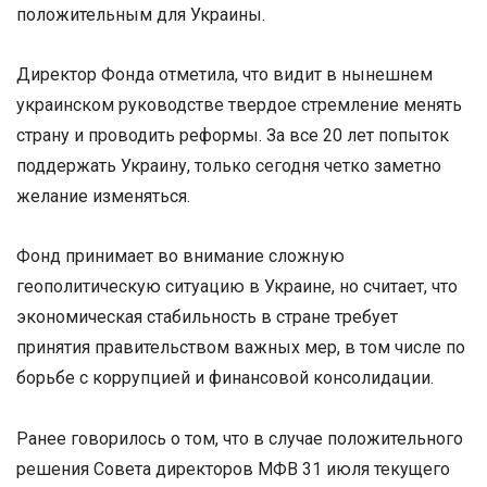
положительным для Украины.
Директор Фонда отметила, что видит в нынешнем
украинском руководстве твердое стремление менять
страну и проводить реформы. За все 20 лет попыток
поддержать Украину, только сегодня четко заметно
желание изменяться.
Фонд принимает во внимание сложную
геополитическую ситуацию в Украине, но считает, что
экономическая стабильность в стране требует
принятия правительством важных мер, в том числе по
борьбе с коррупцией и финансовой консолидации.
Ранее говорилось о том, что в случае положительного
решения Совета директоров МФВ 31 июля текущего