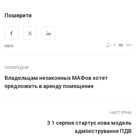
Поширити
0
569
МВФ
ПОПЕРЕДНЯ
Владельцам незаконных МАФов хотят
предложить в аренду помещения
НАСТУПНА
З 1 серпня стартує нова модель
адміністрування ПДВ