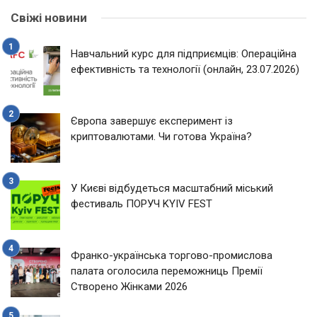
Свіжі новини
Навчальний курс для підприємців: Операційна
ефективність та технології (онлайн, 23.07.2026)
Європа завершує експеримент із
криптовалютами. Чи готова Україна?
У Києві відбудеться масштабний міський
фестиваль ПОРУЧ KYIV FEST
Франко-українська торгово-промислова
палата оголосила переможниць Премії
Створено Жінками 2026