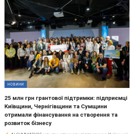
НОВИНИ
25 млн грн грантової підтримки: підприємці
Київщини, Чернігівщини та Сумщини
отримали фінансування на створення та
розвиток бізнесу