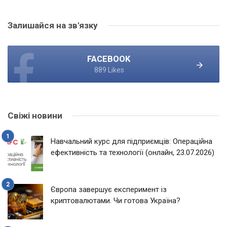
Залишайся на зв'язку
FACEBOOK
889 Likes
Свіжі новини
Навчальний курс для підприємців: Операційна
ефективність та технології (онлайн, 23.07.2026)
Європа завершує експеримент із
криптовалютами. Чи готова Україна?