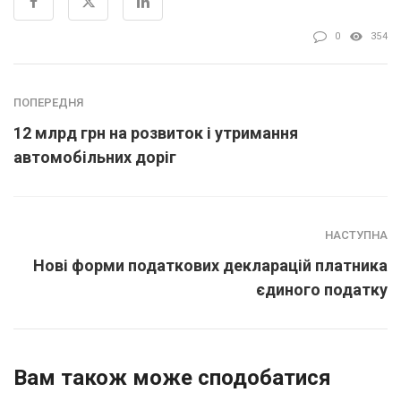
0
354
ПОПЕРЕДНЯ
12 млрд грн на розвиток і утримання
автомобільних доріг
НАСТУПНА
Нові форми податкових декларацій платника
єдиного податку
Вам також може сподобатися