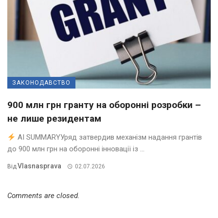
ЗАКОНОДАВСТВО
900 млн грн гранту на оборонні розробки –
не лише резидентам
AI SUMMARYУряд затвердив механізм надання грантів
до 900 млн грн на оборонні інновації із ...
Vlasnasprava
Від
02.07.2026
Comments are closed.