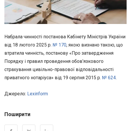
Набрала чинності постанова Кабінету Міністрів України
від 18 лютого 2025 р.
№ 170
, якою визнано такою, що
втратила чинність, постанову «Про затвердження
Порядку і правил проведення обов’язкового
страхування цивільно-правової відповідальності
приватного нотаріуса» від 19 серпня 2015 р.
№ 624
.
Джерело:
Lexinform
Поширити