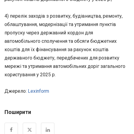
4) перелік заходів з розвитку, будівництва, ремонту,
облаштування, модернізації та утримання пунктів
пропуску через державний кордон для
автомобільного сполучення та обсяги бюджетних
коштів для їх фінансування за рахунок коштів
державного бюджету, передбачених для розвитку
мережі та утримання автомобільних доріг загального
користування у 2025 р.
Джерело:
Lexinform
Поширити