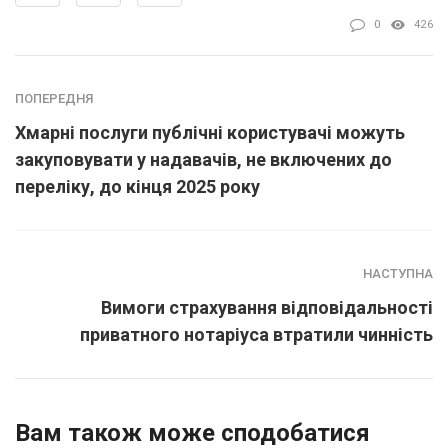
0
426
ПОПЕРЕДНЯ
Хмарні послуги публічні користувачі можуть
закуповувати у надавачів, не включених до
переліку, до кінця 2025 року
НАСТУПНА
Вимоги страхування відповідальності
приватного нотаріуса втратили чинність
Вам також може сподобатися