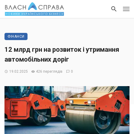
ФІНАНСИ
12 млрд грн на розвиток і утримання
автомобільних доріг
19.02.2025
426 переглядів
0