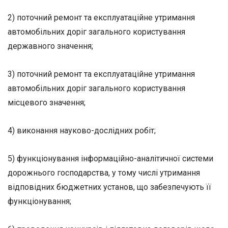
2) поточний ремонт та експлуатаційне утримання
автомобільних доріг загального користування
державного значення;
3) поточний ремонт та експлуатаційне утримання
автомобільних доріг загального користування
місцевого значення;
4) виконання науково-дослідних робіт;
5) функціонування інформаційно-аналітичної системи
дорожнього господарства, у тому числі утримання
відповідних бюджетних установ, що забезпечують її
функціонування;