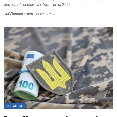
сектору безпеки та оборони на 2026 ...
Vlasnasprava
Від
02.07.2026
ФІНАНСИ